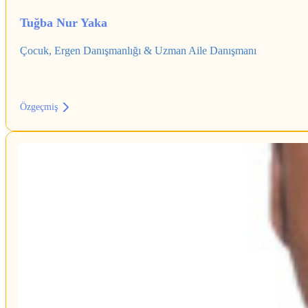
Tuğba Nur Yaka
Çocuk, Ergen Danışmanlığı & Uzman Aile Danışmanı
Özgeçmiş