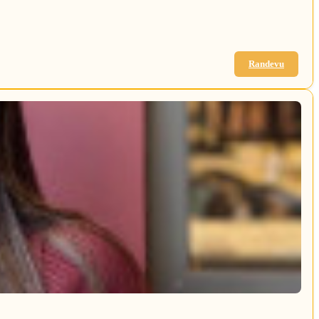
Randevu