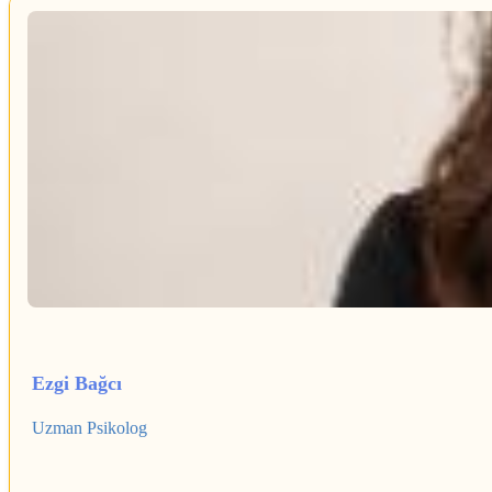
Ezgi Bağcı
Uzman Psikolog