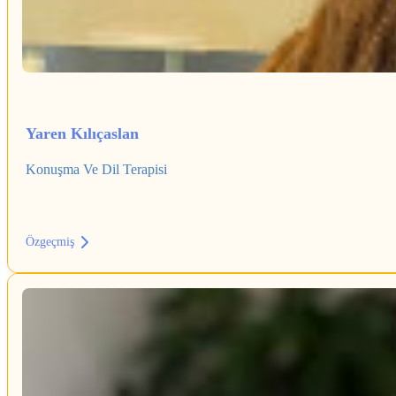
Yaren Kılıçaslan
Konuşma Ve Dil Terapisi
Özgeçmiş