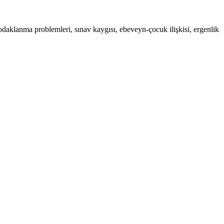
daklanma problemleri, sınav kaygısı, ebeveyn-çocuk ilişkisi, ergenlik