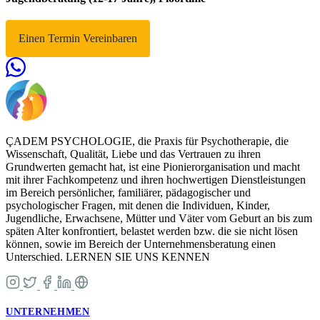
Einen Termin Vereinbaren
ÇADEM PSYCHOLOGIE, die Praxis für Psychotherapie, die
Wissenschaft, Qualität, Liebe und das Vertrauen zu ihren
Grundwerten gemacht hat, ist eine Pionierorganisation und macht
mit ihrer Fachkompetenz und ihren hochwertigen Dienstleistungen
im Bereich persönlicher, familiärer, pädagogischer und
psychologischer Fragen, mit denen die Individuen, Kinder,
Jugendliche, Erwachsene, Mütter und Väter vom Geburt an bis zum
späten Alter konfrontiert, belastet werden bzw. die sie nicht lösen
können, sowie im Bereich der Unternehmensberatung einen
Unterschied. LERNEN SIE UNS KENNEN
UNTERNEHMEN