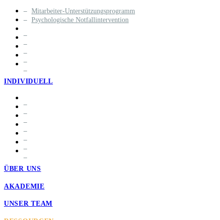
Mitarbeiter-Unterstützungsprogramm
Psychologische Notfallintervention
INDIVIDUELL
ÜBER UNS
AKADEMIE
UNSER TEAM