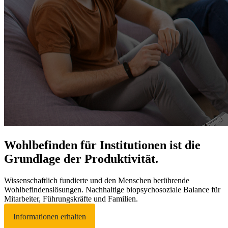
Wohlbefinden für Institutionen ist die
Grundlage der Produktivität.
Wissenschaftlich fundierte und den Menschen berührende
Wohlbefindenslösungen. Nachhaltige biopsychosoziale Balance für
Mitarbeiter, Führungskräfte und Familien.
Informationen erhalten