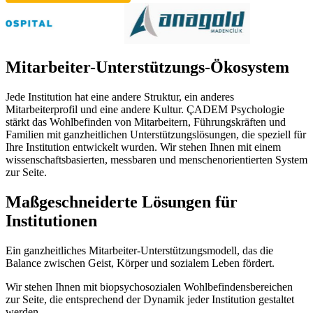
Mitarbeiter-Unterstützungs-Ökosystem
Jede Institution hat eine andere Struktur, ein anderes
Mitarbeiterprofil und eine andere Kultur. ÇADEM Psychologie
stärkt das Wohlbefinden von Mitarbeitern, Führungskräften und
Familien mit ganzheitlichen Unterstützungslösungen, die speziell für
Ihre Institution entwickelt wurden. Wir stehen Ihnen mit einem
wissenschaftsbasierten, messbaren und menschenorientierten System
zur Seite.
Maßgeschneiderte Lösungen für
Institutionen
Ein ganzheitliches Mitarbeiter-Unterstützungsmodell, das die
Balance zwischen Geist, Körper und sozialem Leben fördert.
Wir stehen Ihnen mit biopsychosozialen Wohlbefindensbereichen
zur Seite, die entsprechend der Dynamik jeder Institution gestaltet
werden.