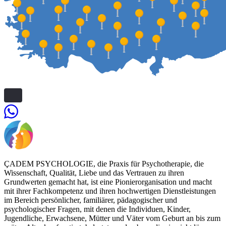
ÇADEM PSYCHOLOGIE, die Praxis für Psychotherapie, die
Wissenschaft, Qualität, Liebe und das Vertrauen zu ihren
Grundwerten gemacht hat, ist eine Pionierorganisation und macht
mit ihrer Fachkompetenz und ihren hochwertigen Dienstleistungen
im Bereich persönlicher, familiärer, pädagogischer und
psychologischer Fragen, mit denen die Individuen, Kinder,
Jugendliche, Erwachsene, Mütter und Väter vom Geburt an bis zum