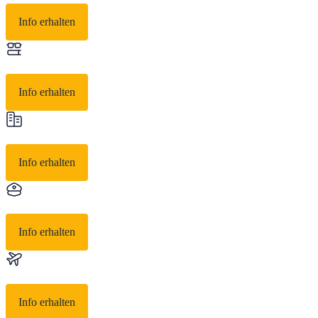
Info erhalten
Info erhalten
Info erhalten
Info erhalten
Info erhalten