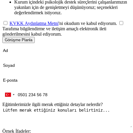
Kurum içindeki psikolojik destek süreçlerini çalışanlarımızın
yakınları için de genişletmeyi düşünüyoruz; seçenekleri
değerlendirmek istiyoruz.
KVKK Aydınlatma Metni
'ni okudum ve kabul ediyorum.
Tarafıma bilgilendirme ve iletişim amaçlı elektronik ileti
gönderilmesini kabul ediyorum.
Görüşme Planla
Eğitimlerimizle ilgili merak ettiğiniz detaylar nelerdir?
Örnek İfadeler: