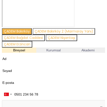
ÇADEM Bakırköy
ÇADEM Bakırköy 2 (Marmaray Yanı)
ÇADEM Bağdat Caddesi
ÇADEM Nişantaşı
ÇADEM Erzincan
Bireysel
Kurumsal
Akademi