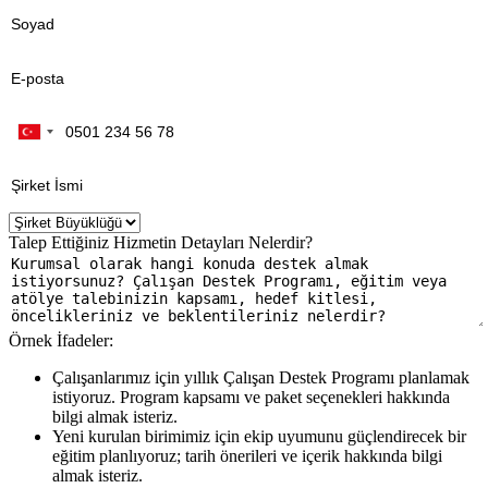
Talep Ettiğiniz Hizmetin Detayları Nelerdir?
Örnek İfadeler:
Çalışanlarımız için yıllık Çalışan Destek Programı planlamak
istiyoruz. Program kapsamı ve paket seçenekleri hakkında
bilgi almak isteriz.
Yeni kurulan birimimiz için ekip uyumunu güçlendirecek bir
eğitim planlıyoruz; tarih önerileri ve içerik hakkında bilgi
almak isteriz.