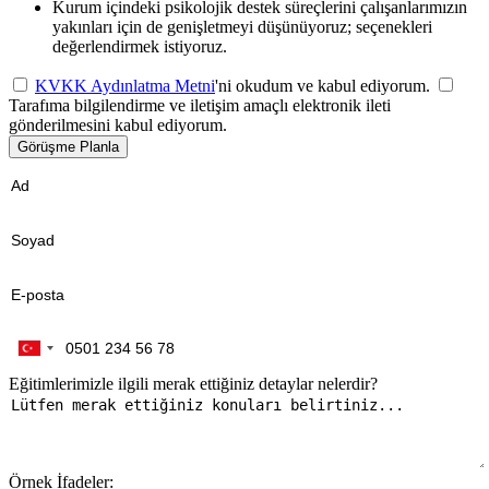
Kurum içindeki psikolojik destek süreçlerini çalışanlarımızın
yakınları için de genişletmeyi düşünüyoruz; seçenekleri
değerlendirmek istiyoruz.
KVKK Aydınlatma Metni
'ni okudum ve kabul ediyorum.
Tarafıma bilgilendirme ve iletişim amaçlı elektronik ileti
gönderilmesini kabul ediyorum.
Görüşme Planla
Eğitimlerimizle ilgili merak ettiğiniz detaylar nelerdir?
Örnek İfadeler: