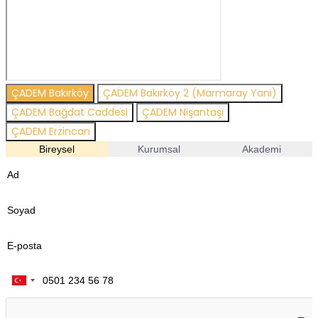
ÇADEM Bakırköy
ÇADEM Bakırköy 2 (Marmaray Yanı)
ÇADEM Bağdat Caddesi
ÇADEM Nişantaşı
ÇADEM Erzincan
Bireysel
Kurumsal
Akademi