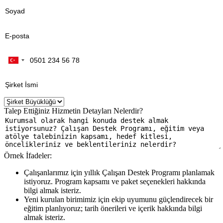
Talep Ettiğiniz Hizmetin Detayları Nelerdir?
Örnek İfadeler:
Çalışanlarımız için yıllık Çalışan Destek Programı planlamak
istiyoruz. Program kapsamı ve paket seçenekleri hakkında
bilgi almak isteriz.
Yeni kurulan birimimiz için ekip uyumunu güçlendirecek bir
eğitim planlıyoruz; tarih önerileri ve içerik hakkında bilgi
almak isteriz.