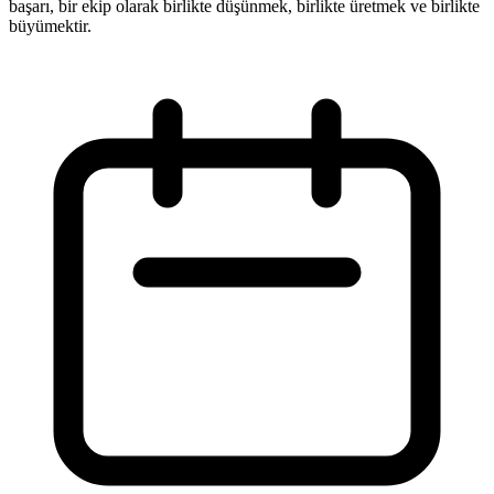
başarı, bir ekip olarak birlikte düşünmek, birlikte üretmek ve birlikte
büyümektir.