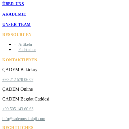
ÜBER UNS
AKADEMIE
UNSER TEAM
RESSOURCEN
Artikeln
Fallstudien
KONTAKTIEREN
ÇADEM Bakirkoy
+90 212 570 06 07
ÇADEM Online
ÇADEM Bagdat Caddesi
+90 505 143 60 63
info@cadempsikoloji.com
RECHTLICHES