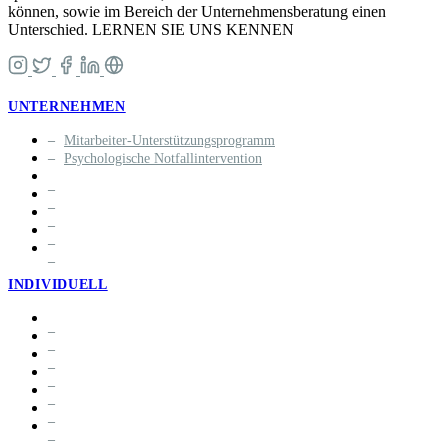
können, sowie im Bereich der Unternehmensberatung einen
Unterschied. LERNEN SIE UNS KENNEN
UNTERNEHMEN
Mitarbeiter-Unterstützungsprogramm
Psychologische Notfallintervention
INDIVIDUELL