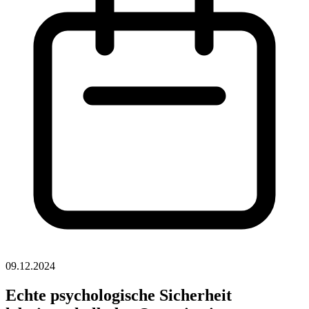
09.12.2024
Echte psychologische Sicherheit