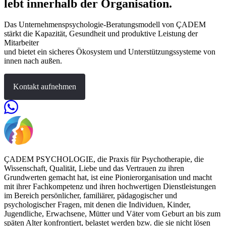
lebt innerhalb der Organisation.
Das Unternehmenspsychologie-Beratungsmodell von ÇADEM
stärkt die Kapazität, Gesundheit und produktive Leistung der
Mitarbeiter
und bietet ein sicheres Ökosystem und Unterstützungssysteme von
innen nach außen.
Kontakt aufnehmen
ÇADEM PSYCHOLOGIE, die Praxis für Psychotherapie, die
Wissenschaft, Qualität, Liebe und das Vertrauen zu ihren
Grundwerten gemacht hat, ist eine Pionierorganisation und macht
mit ihrer Fachkompetenz und ihren hochwertigen Dienstleistungen
im Bereich persönlicher, familiärer, pädagogischer und
psychologischer Fragen, mit denen die Individuen, Kinder,
Jugendliche, Erwachsene, Mütter und Väter vom Geburt an bis zum
späten Alter konfrontiert, belastet werden bzw. die sie nicht lösen