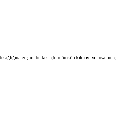
uh sağlığına erişimi herkes için mümkün kılmayı ve insanın iç