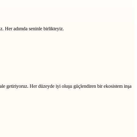
z. Her adımda seninle birlikteyiz.
ale getiriyoruz. Her düzeyde iyi oluşu güçlendiren bir ekosistem inşa