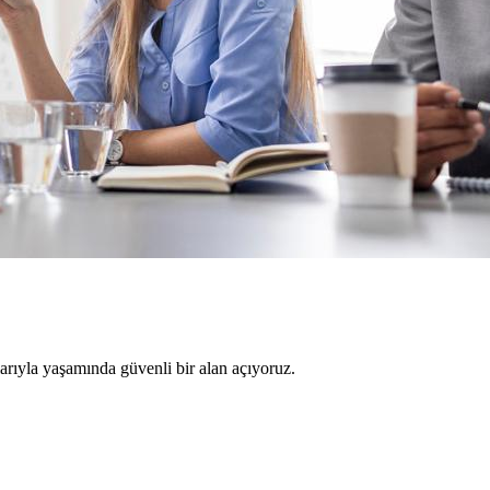
larıyla yaşamında güvenli bir alan açıyoruz.