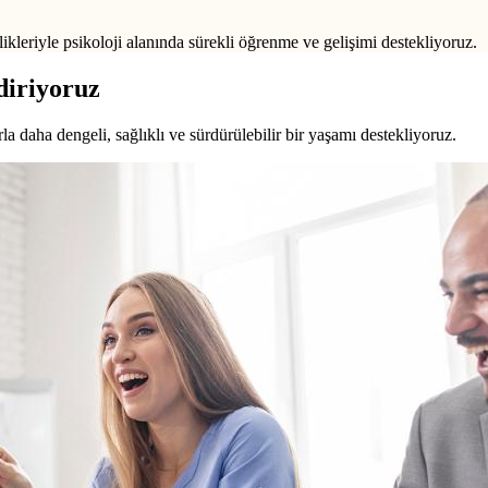
ikleriyle psikoloji alanında sürekli öğrenme ve gelişimi destekliyoruz.
diriyoruz
a daha dengeli, sağlıklı ve sürdürülebilir bir yaşamı destekliyoruz.