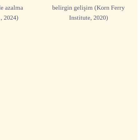
de azalma
belirgin gelişim (Korn Ferry
, 2024)
Institute, 2020)