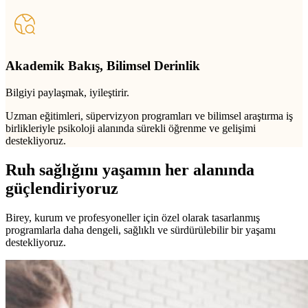
Akademik Bakış, Bilimsel Derinlik
Bilgiyi paylaşmak, iyileştirir.
Uzman eğitimleri, süpervizyon programları ve bilimsel araştırma iş
birlikleriyle psikoloji alanında sürekli öğrenme ve gelişimi
destekliyoruz.
Ruh sağlığını yaşamın her alanında
güçlendiriyoruz
Birey, kurum ve profesyoneller için özel olarak tasarlanmış
programlarla daha dengeli, sağlıklı ve sürdürülebilir bir yaşamı
destekliyoruz.