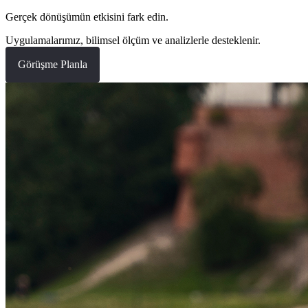
Gerçek dönüşümün etkisini fark edin.
Uygulamalarımız, bilimsel ölçüm ve analizlerle desteklenir.
Görüşme Planla