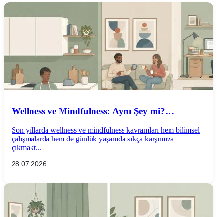
Wellness ve Mindfulness: Aynı Şey mi?
Aralarındaki Farklar Nelerdir?
Son yıllarda wellness ve mindfulness kavramları hem bilimsel
çalışmalarda hem de günlük yaşamda sıkça karşımıza
çıkmakt...
28.07.2026