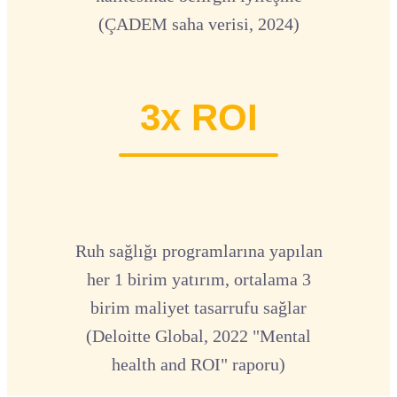
(ÇADEM saha verisi, 2024)
3x ROI
Ruh sağlığı programlarına yapılan
her 1 birim yatırım, ortalama 3
birim maliyet tasarrufu sağlar
(Deloitte Global, 2022 "Mental
health and ROI" raporu)