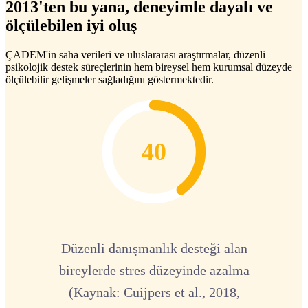
2013'ten bu yana, deneyimle dayalı ve
ölçülebilen iyi oluş
ÇADEM'in saha verileri ve uluslararası araştırmalar, düzenli
psikolojik destek süreçlerinin hem bireysel hem kurumsal düzeyde
ölçülebilir gelişmeler sağladığını göstermektedir.
40
Düzenli danışmanlık desteği alan
bireylerde stres düzeyinde azalma
(Kaynak: Cuijpers et al., 2018,