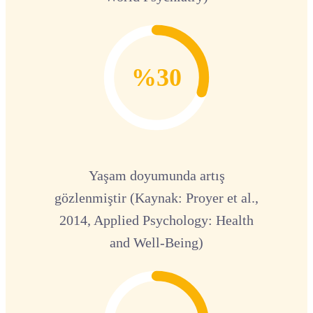
%30
Yaşam doyumunda artış
gözlenmiştir (Kaynak: Proyer et al.,
2014, Applied Psychology: Health
and Well-Being)