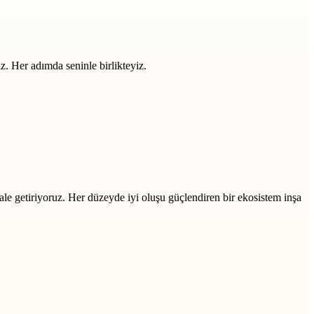
z. Her adımda seninle birlikteyiz.
ale getiriyoruz. Her düzeyde iyi oluşu güçlendiren bir ekosistem inşa