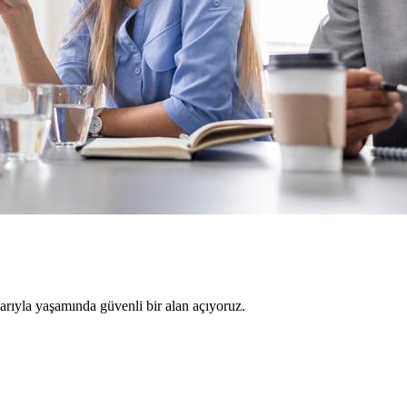
larıyla yaşamında güvenli bir alan açıyoruz.