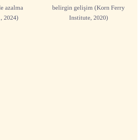
de azalma
belirgin gelişim (Korn Ferry
, 2024)
Institute, 2020)