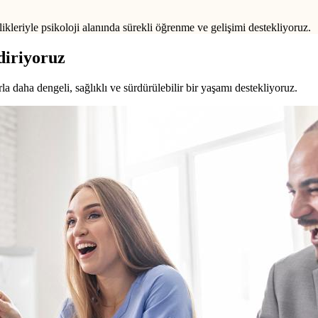
ikleriyle psikoloji alanında sürekli öğrenme ve gelişimi destekliyoruz.
diriyoruz
a daha dengeli, sağlıklı ve sürdürülebilir bir yaşamı destekliyoruz.