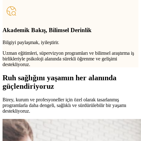
Akademik Bakış, Bilimsel Derinlik
Bilgiyi paylaşmak, iyileştirir.
Uzman eğitimleri, süpervizyon programları ve bilimsel araştırma iş
birlikleriyle psikoloji alanında sürekli öğrenme ve gelişimi
destekliyoruz.
Ruh sağlığını yaşamın her alanında
güçlendiriyoruz
Birey, kurum ve profesyoneller için özel olarak tasarlanmış
programlarla daha dengeli, sağlıklı ve sürdürülebilir bir yaşamı
destekliyoruz.