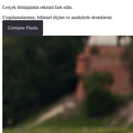
Gerçek dönüşümün etkisini fark edin.
Uygulamalarımız, bilimsel ölçüm ve analizlerle desteklenir.
Görüşme Planla