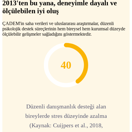
2013'ten bu yana, deneyimle dayalı ve
ölçülebilen iyi oluş
ÇADEM'in saha verileri ve uluslararası araştırmalar, düzenli
psikolojik destek süreçlerinin hem bireysel hem kurumsal düzeyde
ölçülebilir gelişmeler sağladığını göstermektedir.
40
Düzenli danışmanlık desteği alan
bireylerde stres düzeyinde azalma
(Kaynak: Cuijpers et al., 2018,