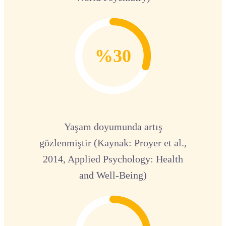
%30
Yaşam doyumunda artış
gözlenmiştir (Kaynak: Proyer et al.,
2014, Applied Psychology: Health
and Well-Being)