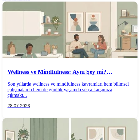
Wellness ve Mindfulness: Aynı Şey mi?
Aralarındaki Farklar Nelerdir?
Son yıllarda wellness ve mindfulness kavramları hem bilimsel
çalışmalarda hem de günlük yaşamda sıkça karşımıza
çıkmakt...
28.07.2026