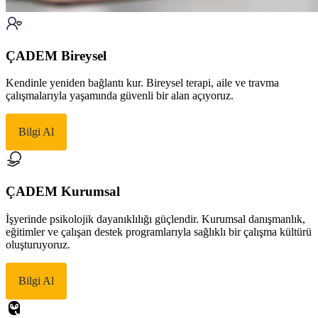
ÇADEM Bireysel
Kendinle yeniden bağlantı kur. Bireysel terapi, aile ve travma
çalışmalarıyla yaşamında güvenli bir alan açıyoruz.
Bilgi Al
ÇADEM Kurumsal
İşyerinde psikolojik dayanıklılığı güçlendir. Kurumsal danışmanlık,
eğitimler ve çalışan destek programlarıyla sağlıklı bir çalışma kültürü
oluşturuyoruz.
Bilgi Al