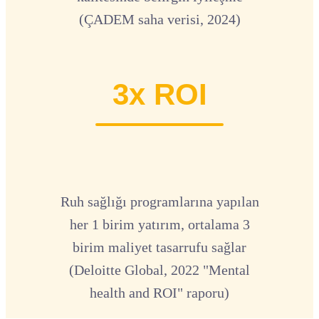
(ÇADEM saha verisi, 2024)
3x ROI
Ruh sağlığı programlarına yapılan
her 1 birim yatırım, ortalama 3
birim maliyet tasarrufu sağlar
(Deloitte Global, 2022 "Mental
health and ROI" raporu)