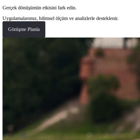
Gerçek dönüşümün etkisini fark edin.
Uygulamalarımız, bilimsel ölçüm ve analizlerle desteklenir.
Görüşme Planla