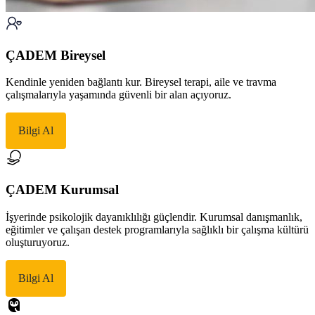
ÇADEM Bireysel
Kendinle yeniden bağlantı kur. Bireysel terapi, aile ve travma
çalışmalarıyla yaşamında güvenli bir alan açıyoruz.
Bilgi Al
ÇADEM Kurumsal
İşyerinde psikolojik dayanıklılığı güçlendir. Kurumsal danışmanlık,
eğitimler ve çalışan destek programlarıyla sağlıklı bir çalışma kültürü
oluşturuyoruz.
Bilgi Al