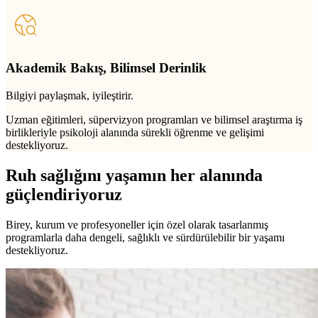
Akademik Bakış, Bilimsel Derinlik
Bilgiyi paylaşmak, iyileştirir.
Uzman eğitimleri, süpervizyon programları ve bilimsel araştırma iş
birlikleriyle psikoloji alanında sürekli öğrenme ve gelişimi
destekliyoruz.
Ruh sağlığını yaşamın her alanında
güçlendiriyoruz
Birey, kurum ve profesyoneller için özel olarak tasarlanmış
programlarla daha dengeli, sağlıklı ve sürdürülebilir bir yaşamı
destekliyoruz.