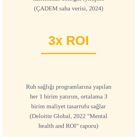
(ÇADEM saha verisi, 2024)
3x ROI
Ruh sağlığı programlarına yapılan
her 1 birim yatırım, ortalama 3
birim maliyet tasarrufu sağlar
(Deloitte Global, 2022 "Mental
health and ROI" raporu)