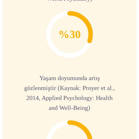
%30
Yaşam doyumunda artış
gözlenmiştir (Kaynak: Proyer et al.,
2014, Applied Psychology: Health
and Well-Being)