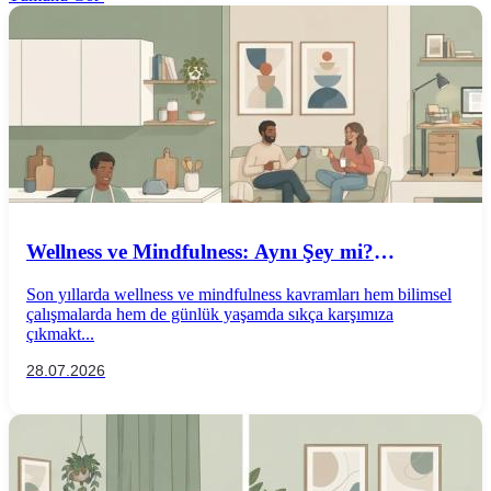
Wellness ve Mindfulness: Aynı Şey mi?
Aralarındaki Farklar Nelerdir?
Son yıllarda wellness ve mindfulness kavramları hem bilimsel
çalışmalarda hem de günlük yaşamda sıkça karşımıza
çıkmakt...
28.07.2026