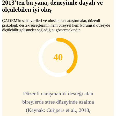
2013'ten bu yana, deneyimle dayalı ve
ölçülebilen iyi oluş
ÇADEM'in saha verileri ve uluslararası araştırmalar, düzenli
psikolojik destek süreçlerinin hem bireysel hem kurumsal düzeyde
ölçülebilir gelişmeler sağladığını göstermektedir.
40
Düzenli danışmanlık desteği alan
bireylerde stres düzeyinde azalma
(Kaynak: Cuijpers et al., 2018,