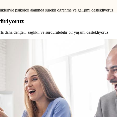
ikleriyle psikoloji alanında sürekli öğrenme ve gelişimi destekliyoruz.
diriyoruz
a daha dengeli, sağlıklı ve sürdürülebilir bir yaşamı destekliyoruz.