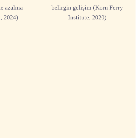
de azalma
belirgin gelişim (Korn Ferry
, 2024)
Institute, 2020)