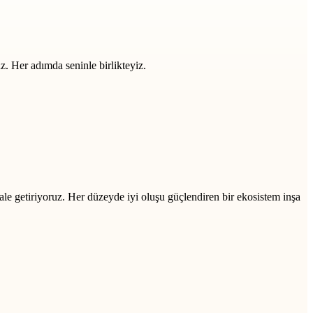
z. Her adımda seninle birlikteyiz.
ale getiriyoruz. Her düzeyde iyi oluşu güçlendiren bir ekosistem inşa