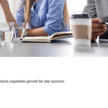
larıyla yaşamında güvenli bir alan açıyoruz.