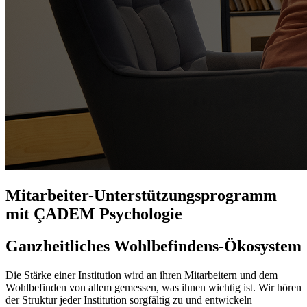
Mitarbeiter-Unterstützungsprogramm
mit ÇADEM Psychologie
Ganzheitliches Wohlbefindens-Ökosystem
Die Stärke einer Institution wird an ihren Mitarbeitern und dem
Wohlbefinden von allem gemessen, was ihnen wichtig ist. Wir hören
der Struktur jeder Institution sorgfältig zu und entwickeln