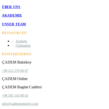
ÜBER UNS
AKADEMIE
UNSER TEAM
RESSOURCEN
Artikeln
Fallstudien
KONTAKTIEREN
ÇADEM Bakirkoy
+90 212 570 06 07
ÇADEM Online
ÇADEM Bagdat Caddesi
+90 505 143 60 63
info@cadempsikoloji.com