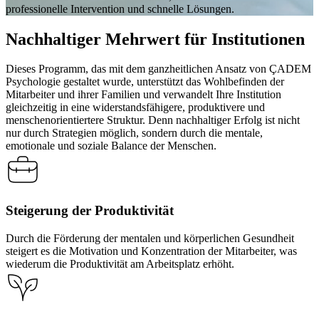
professionelle Intervention und schnelle Lösungen.
Nachhaltiger Mehrwert für Institutionen
Dieses Programm, das mit dem ganzheitlichen Ansatz von ÇADEM
Psychologie gestaltet wurde, unterstützt das Wohlbefinden der
Mitarbeiter und ihrer Familien und verwandelt Ihre Institution
gleichzeitig in eine widerstandsfähigere, produktivere und
menschenorientiertere Struktur. Denn nachhaltiger Erfolg ist nicht
nur durch Strategien möglich, sondern durch die mentale,
emotionale und soziale Balance der Menschen.
Steigerung der Produktivität
Durch die Förderung der mentalen und körperlichen Gesundheit
steigert es die Motivation und Konzentration der Mitarbeiter, was
wiederum die Produktivität am Arbeitsplatz erhöht.