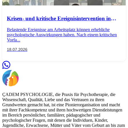
Krisen- und kritische Ereignisintervention in
Unternehmen
Belastende Ereignisse am Arbeitsplatz können erhebliche
psychologische Auswirkungen haben. Nach einem kritischen
Vorfa...
18.07.2026
ÇADEM PSYCHOLOGIE, die Praxis für Psychotherapie, die
Wissenschaft, Qualität, Liebe und das Vertrauen zu ihren
Grundwerten gemacht hat, ist eine Pionierorganisation und macht
mit ihrer Fachkompetenz und ihren hochwertigen Dienstleistungen
im Bereich persönlicher, familiärer, pädagogischer und
psychologischer Fragen, mit denen die Individuen, Kinder,
Jugendliche, Erwachsene, Mütter und Väter vom Geburt an bis zum