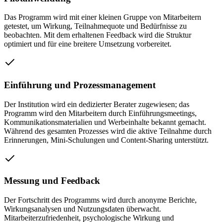
Das Programm wird mit einer kleinen Gruppe von Mitarbeitern
getestet, um Wirkung, Teilnahmequote und Bedürfnisse zu
beobachten. Mit dem erhaltenen Feedback wird die Struktur
optimiert und für eine breitere Umsetzung vorbereitet.
Einführung und Prozessmanagement
Der Institution wird ein dedizierter Berater zugewiesen; das
Programm wird den Mitarbeitern durch Einführungsmeetings,
Kommunikationsmaterialien und Werbeinhalte bekannt gemacht.
Während des gesamten Prozesses wird die aktive Teilnahme durch
Erinnerungen, Mini-Schulungen und Content-Sharing unterstützt.
Messung und Feedback
Der Fortschritt des Programms wird durch anonyme Berichte,
Wirkungsanalysen und Nutzungsdaten überwacht.
Mitarbeiterzufriedenheit, psychologische Wirkung und