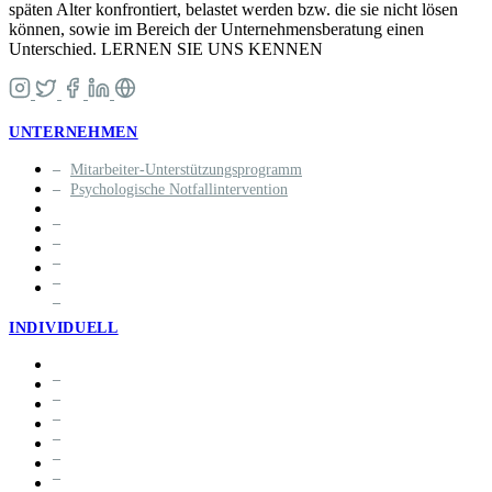
späten Alter konfrontiert, belastet werden bzw. die sie nicht lösen
können, sowie im Bereich der Unternehmensberatung einen
Unterschied. LERNEN SIE UNS KENNEN
UNTERNEHMEN
Mitarbeiter-Unterstützungsprogramm
Psychologische Notfallintervention
INDIVIDUELL