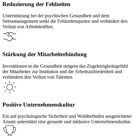
Reduzierung der Fehlzeiten
Unterstützung bei der psychischen Gesundheit und dem
Stressmanagement senkt die Fehlzeitenquoten und verhindert den
Verlust von Arbeitskräften.
Stärkung der Mitarbeiterbindung
Investitionen in die Gesundheit steigern das Zugehörigkeitsgefühl
der Mitarbeiter zur Institution und die Arbeitszufriedenheit und
verhindern den Verlust von Talenten.
Positive Unternehmenskultur
Ein auf psychologische Sicherheit und Wohlbefinden ausgerichteter
Ansatz unterstützt eine gesunde und inklusive Unternehmenskultur.