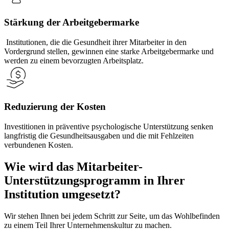
Stärkung der Arbeitgebermarke
Institutionen, die die Gesundheit ihrer Mitarbeiter in den
Vordergrund stellen, gewinnen eine starke Arbeitgebermarke und
werden zu einem bevorzugten Arbeitsplatz.
Reduzierung der Kosten
Investitionen in präventive psychologische Unterstützung senken
langfristig die Gesundheitsausgaben und die mit Fehlzeiten
verbundenen Kosten.
Wie wird das Mitarbeiter-
Unterstützungsprogramm in Ihrer
Institution umgesetzt?
Wir stehen Ihnen bei jedem Schritt zur Seite, um das Wohlbefinden
zu einem Teil Ihrer Unternehmenskultur zu machen.