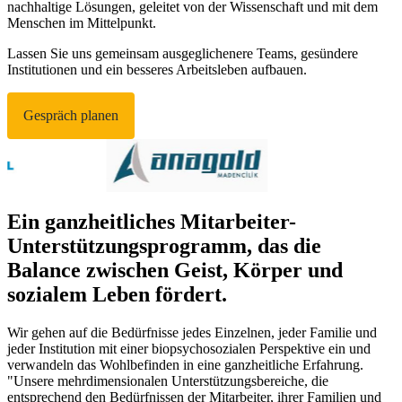
nachhaltige Lösungen, geleitet von der Wissenschaft und mit dem
Menschen im Mittelpunkt.
Lassen Sie uns gemeinsam ausgeglichenere Teams, gesündere
Institutionen und ein besseres Arbeitsleben aufbauen.
Gespräch planen
Ein ganzheitliches Mitarbeiter-
Unterstützungsprogramm, das die
Balance zwischen Geist, Körper und
sozialem Leben fördert.
Wir gehen auf die Bedürfnisse jedes Einzelnen, jeder Familie und
jeder Institution mit einer biopsychosozialen Perspektive ein und
verwandeln das Wohlbefinden in eine ganzheitliche Erfahrung.
"Unsere mehrdimensionalen Unterstützungsbereiche, die
entsprechend den Bedürfnissen der Mitarbeiter, ihrer Familien und