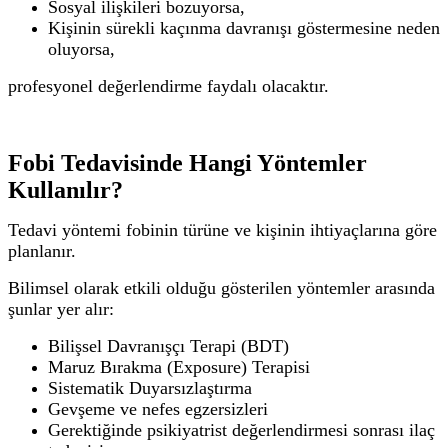
Sosyal ilişkileri bozuyorsa,
Kişinin sürekli kaçınma davranışı göstermesine neden
oluyorsa,
profesyonel değerlendirme faydalı olacaktır.
Fobi Tedavisinde Hangi Yöntemler
Kullanılır?
Tedavi yöntemi fobinin türüne ve kişinin ihtiyaçlarına göre
planlanır.
Bilimsel olarak etkili olduğu gösterilen yöntemler arasında
şunlar yer alır:
Bilişsel Davranışçı Terapi (BDT)
Maruz Bırakma (Exposure) Terapisi
Sistematik Duyarsızlaştırma
Gevşeme ve nefes egzersizleri
Gerektiğinde psikiyatrist değerlendirmesi sonrası ilaç