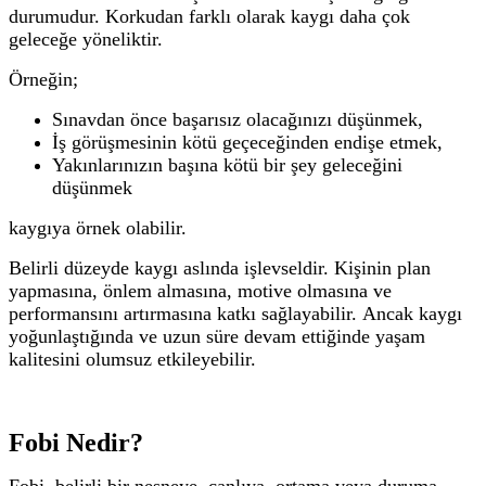
durumudur.
Korkudan farklı olarak kaygı daha çok
geleceğe yöneliktir.
Örneğin;
Sınavdan önce başarısız olacağınızı düşünmek,
İş görüşmesinin kötü geçeceğinden endişe etmek,
Yakınlarınızın başına kötü bir şey geleceğini
düşünmek
kaygıya örnek olabilir.
Belirli düzeyde kaygı aslında işlevseldir. Kişinin plan
yapmasına, önlem almasına, motive olmasına ve
performansını artırmasına katkı sağlayabilir.
Ancak kaygı
yoğunlaştığında ve uzun süre devam ettiğinde yaşam
kalitesini olumsuz etkileyebilir.
Fobi Nedir?