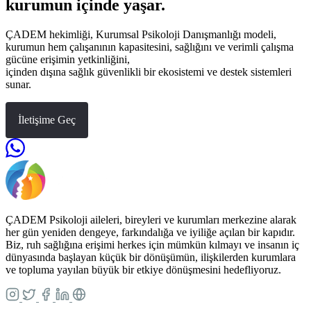
kurumun içinde yaşar.
ÇADEM hekimliği, Kurumsal Psikoloji Danışmanlığı modeli,
kurumun hem çalışanının kapasitesini, sağlığını ve verimli çalışma
gücüne erişimin yetkinliğini,
içinden dışına sağlık güvenlikli bir ekosistemi ve destek sistemleri
sunar.
İletişime Geç
ÇADEM Psikoloji aileleri, bireyleri ve kurumları merkezine alarak
her gün yeniden dengeye, farkındalığa ve iyiliğe açılan bir kapıdır.
Biz, ruh sağlığına erişimi herkes için mümkün kılmayı ve insanın iç
dünyasında başlayan küçük bir dönüşümün, ilişkilerden kurumlara
ve topluma yayılan büyük bir etkiye dönüşmesini hedefliyoruz.