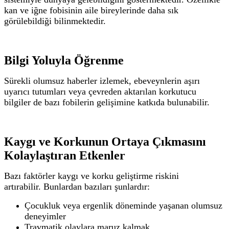
kan ve iğne fobisinin aile bireylerinde daha sık
görülebildiği bilinmektedir.
Bilgi Yoluyla Öğrenme
Sürekli olumsuz haberler izlemek, ebeveynlerin aşırı
uyarıcı tutumları veya çevreden aktarılan korkutucu
bilgiler de bazı fobilerin gelişimine katkıda bulunabilir.
Kaygı ve Korkunun Ortaya Çıkmasını
Kolaylaştıran Etkenler
Bazı faktörler kaygı ve korku geliştirme riskini
artırabilir.
Bunlardan bazıları şunlardır:
Çocukluk veya ergenlik döneminde yaşanan olumsuz
deneyimler
Travmatik olaylara maruz kalmak