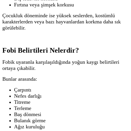
Fırtına veya şimşek korkusu
Çocukluk döneminde ise yüksek seslerden, kostümlü
karakterlerden veya bazı hayvanlardan korkma daha sık
görülebilir.
Fobi Belirtileri Nelerdir?
Fobik uyaranla karşılaşıldığında yoğun kaygı belirtileri
ortaya çıkabilir.
Bunlar arasında:
Çarpıntı
Nefes darlığı
Titreme
Terleme
Baş dönmesi
Bulanık görme
Ağız kuruluğu