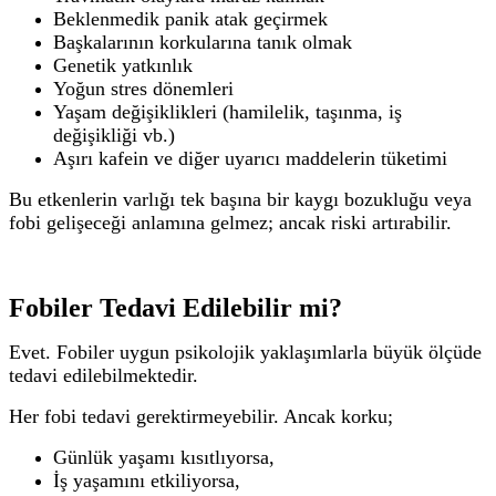
Beklenmedik panik atak geçirmek
Başkalarının korkularına tanık olmak
Genetik yatkınlık
Yoğun stres dönemleri
Yaşam değişiklikleri (hamilelik, taşınma, iş
değişikliği vb.)
Aşırı kafein ve diğer uyarıcı maddelerin tüketimi
Bu etkenlerin varlığı tek başına bir kaygı bozukluğu veya
fobi gelişeceği anlamına gelmez; ancak riski artırabilir.
Fobiler Tedavi Edilebilir mi?
Evet. Fobiler uygun psikolojik yaklaşımlarla büyük ölçüde
tedavi edilebilmektedir.
Her fobi tedavi gerektirmeyebilir. Ancak korku;
Günlük yaşamı kısıtlıyorsa,
İş yaşamını etkiliyorsa,