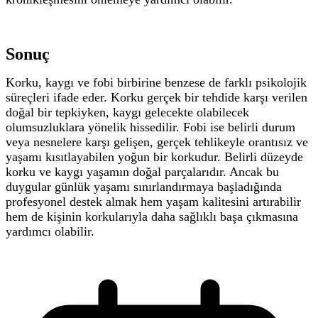
Sonuç
Korku, kaygı ve fobi birbirine benzese de farklı psikolojik
süreçleri ifade eder. Korku gerçek bir tehdide karşı verilen
doğal bir tepkiyken, kaygı gelecekte olabilecek
olumsuzluklara yönelik hissedilir. Fobi ise belirli durum
veya nesnelere karşı gelişen, gerçek tehlikeyle orantısız ve
yaşamı kısıtlayabilen yoğun bir korkudur.
Belirli düzeyde
korku ve kaygı yaşamın doğal parçalarıdır. Ancak bu
duygular günlük yaşamı sınırlandırmaya başladığında
profesyonel destek almak hem yaşam kalitesini artırabilir
hem de kişinin korkularıyla daha sağlıklı başa çıkmasına
yardımcı olabilir.