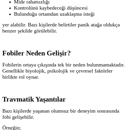
Mide rahatsızlığı
Kontrolünü kaybedeceği düşüncesi
Bulunduğu ortamdan uzaklaşma isteği
yer alabilir.
Bazı kişilerde belirtiler panik atağa oldukça
benzer şekilde görülebilir.
Fobiler Neden Gelişir?
Fobilerin ortaya çıkışında tek bir neden bulunmamaktadır.
Genellikle biyolojik, psikolojik ve çevresel faktörler
birlikte rol oynar.
Travmatik Yaşantılar
Bazı kişilerde yaşanan olumsuz bir deneyim sonrasında
fobi gelişebilir.
Örneğin;