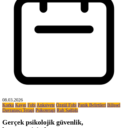
08.03.2026
Korku
Kaygı
Fobi
Anksiyete
Özgül Fobi
Panik Belirtileri
Bilişsel
Davranışçı Terapi
Psikoterapi
Ruh Sağlığı
Gerçek psikolojik güvenlik,