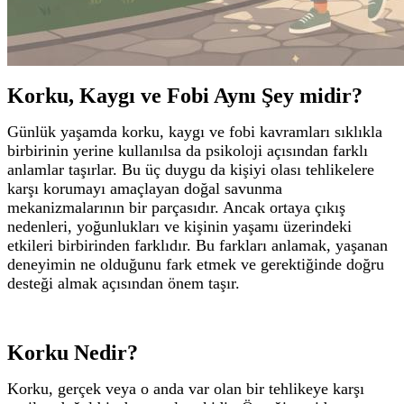
Korku, Kaygı ve Fobi Aynı Şey midir?
Günlük yaşamda korku, kaygı ve fobi kavramları sıklıkla
birbirinin yerine kullanılsa da psikoloji açısından farklı
anlamlar taşırlar.
Bu üç duygu da kişiyi olası tehlikelere
karşı korumayı amaçlayan doğal savunma
mekanizmalarının bir parçasıdır. Ancak ortaya çıkış
nedenleri, yoğunlukları ve kişinin yaşamı üzerindeki
etkileri birbirinden farklıdır.
Bu farkları anlamak, yaşanan
deneyimin ne olduğunu fark etmek ve gerektiğinde doğru
desteği almak açısından önem taşır.
Korku Nedir?
Korku, gerçek veya o anda var olan bir tehlikeye karşı