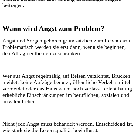
beitragen.
Wann wird Angst zum Problem?
Angst und Sorgen gehören grundsätzlich zum Leben dazu.
Problematisch werden sie erst dann, wenn sie beginnen,
den Alltag deutlich einzuschränken.
Wer aus Angst regelmäßig auf Reisen verzichtet, Brücken
meidet, keine Aufzüge benutzt, öffentliche Verkehrsmittel
vermeidet oder das Haus kaum noch verlässt, erlebt häufig
erhebliche Einschränkungen im beruflichen, sozialen und
privaten Leben.
Nicht jede Angst muss behandelt werden. Entscheidend ist,
wie stark sie die Lebensqualität beeinflusst.