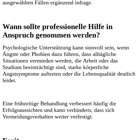
ausgewählten Fällen ergänzend infrage.
Wann sollte professionelle Hilfe in
Anspruch genommen werden?
Psychologische Unterstützung kann sinnvoll sein, wenn
Ängste oder Phobien dazu führen, dass alltägliche
Situationen vermieden werden, die Arbeit oder das
Studium beeinträchtigt sind, starke körperliche
Angstsymptome auftreten oder die Lebensqualität deutlich
leidet.
Eine frühzeitige Behandlung verbessert häufig die
Erfolgsaussichten und kann verhindern, dass sich
Vermeidungsverhalten weiter verfestigt.