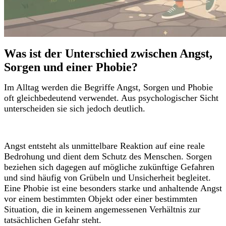
Was ist der Unterschied zwischen Angst,
Sorgen und einer Phobie?
Im Alltag werden die Begriffe Angst, Sorgen und Phobie
oft gleichbedeutend verwendet. Aus psychologischer Sicht
unterscheiden sie sich jedoch deutlich.
Angst entsteht als unmittelbare Reaktion auf eine reale
Bedrohung und dient dem Schutz des Menschen. Sorgen
beziehen sich dagegen auf mögliche zukünftige Gefahren
und sind häufig von Grübeln und Unsicherheit begleitet.
Eine Phobie ist eine besonders starke und anhaltende Angst
vor einem bestimmten Objekt oder einer bestimmten
Situation, die in keinem angemessenen Verhältnis zur
tatsächlichen Gefahr steht.