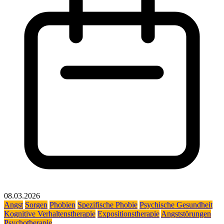
08.03.2026
Angst
Sorgen
Phobien
Spezifische Phobie
Psychische Gesundheit
Kognitive Verhaltenstherapie
Expositionstherapie
Angststörungen
Psychotherapie