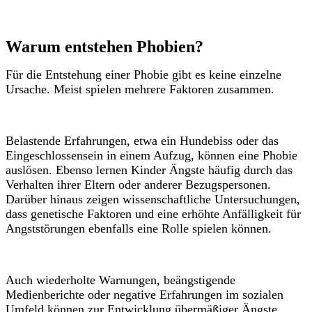
Warum entstehen Phobien?
Für die Entstehung einer Phobie gibt es keine einzelne
Ursache. Meist spielen mehrere Faktoren zusammen.
Belastende Erfahrungen, etwa ein Hundebiss oder das
Eingeschlossensein in einem Aufzug, können eine Phobie
auslösen. Ebenso lernen Kinder Ängste häufig durch das
Verhalten ihrer Eltern oder anderer Bezugspersonen.
Darüber hinaus zeigen wissenschaftliche Untersuchungen,
dass genetische Faktoren und eine erhöhte Anfälligkeit für
Angststörungen ebenfalls eine Rolle spielen können.
Auch wiederholte Warnungen, beängstigende
Medienberichte oder negative Erfahrungen im sozialen
Umfeld können zur Entwicklung übermäßiger Ängste