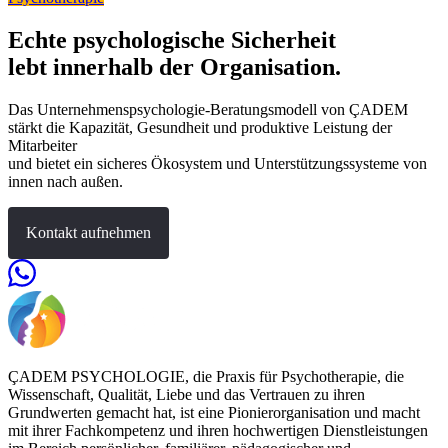
Echte psychologische Sicherheit
lebt innerhalb der Organisation.
Das Unternehmenspsychologie-Beratungsmodell von ÇADEM
stärkt die Kapazität, Gesundheit und produktive Leistung der
Mitarbeiter
und bietet ein sicheres Ökosystem und Unterstützungssysteme von
innen nach außen.
Kontakt aufnehmen
ÇADEM PSYCHOLOGIE, die Praxis für Psychotherapie, die
Wissenschaft, Qualität, Liebe und das Vertrauen zu ihren
Grundwerten gemacht hat, ist eine Pionierorganisation und macht
mit ihrer Fachkompetenz und ihren hochwertigen Dienstleistungen