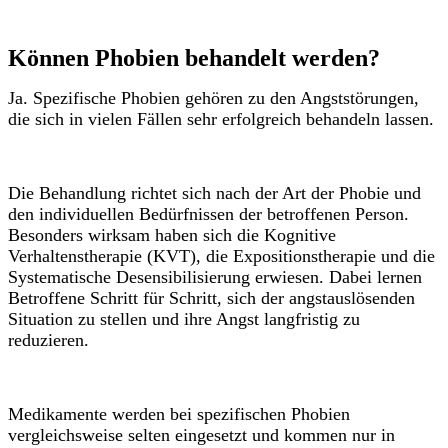
Können Phobien behandelt werden?
Ja. Spezifische Phobien gehören zu den Angststörungen,
die sich in vielen Fällen sehr erfolgreich behandeln lassen.
Die Behandlung richtet sich nach der Art der Phobie und
den individuellen Bedürfnissen der betroffenen Person.
Besonders wirksam haben sich die Kognitive
Verhaltenstherapie (KVT), die Expositionstherapie und die
Systematische Desensibilisierung erwiesen. Dabei lernen
Betroffene Schritt für Schritt, sich der angstauslösenden
Situation zu stellen und ihre Angst langfristig zu
reduzieren.
Medikamente werden bei spezifischen Phobien
vergleichsweise selten eingesetzt und kommen nur in