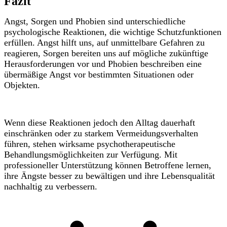
Fazit
Angst, Sorgen und Phobien sind unterschiedliche
psychologische Reaktionen, die wichtige Schutzfunktionen
erfüllen. Angst hilft uns, auf unmittelbare Gefahren zu
reagieren, Sorgen bereiten uns auf mögliche zukünftige
Herausforderungen vor und Phobien beschreiben eine
übermäßige Angst vor bestimmten Situationen oder
Objekten.
Wenn diese Reaktionen jedoch den Alltag dauerhaft
einschränken oder zu starkem Vermeidungsverhalten
führen, stehen wirksame psychotherapeutische
Behandlungsmöglichkeiten zur Verfügung. Mit
professioneller Unterstützung können Betroffene lernen,
ihre Ängste besser zu bewältigen und ihre Lebensqualität
nachhaltig zu verbessern.