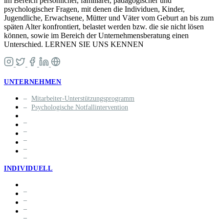
im Bereich persönlicher, familiärer, pädagogischer und
psychologischer Fragen, mit denen die Individuen, Kinder,
Jugendliche, Erwachsene, Mütter und Väter vom Geburt an bis zum
späten Alter konfrontiert, belastet werden bzw. die sie nicht lösen
können, sowie im Bereich der Unternehmensberatung einen
Unterschied. LERNEN SIE UNS KENNEN
UNTERNEHMEN
Mitarbeiter-Unterstützungsprogramm
Psychologische Notfallintervention
INDIVIDUELL