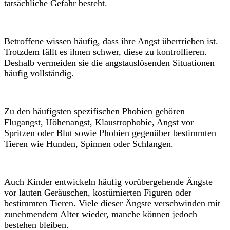
tatsächliche Gefahr besteht.
Betroffene wissen häufig, dass ihre Angst übertrieben ist.
Trotzdem fällt es ihnen schwer, diese zu kontrollieren.
Deshalb vermeiden sie die angstauslösenden Situationen
häufig vollständig.
Zu den häufigsten spezifischen Phobien gehören
Flugangst, Höhenangst, Klaustrophobie, Angst vor
Spritzen oder Blut sowie Phobien gegenüber bestimmten
Tieren wie Hunden, Spinnen oder Schlangen.
Auch Kinder entwickeln häufig vorübergehende Ängste
vor lauten Geräuschen, kostümierten Figuren oder
bestimmten Tieren. Viele dieser Ängste verschwinden mit
zunehmendem Alter wieder, manche können jedoch
bestehen bleiben.