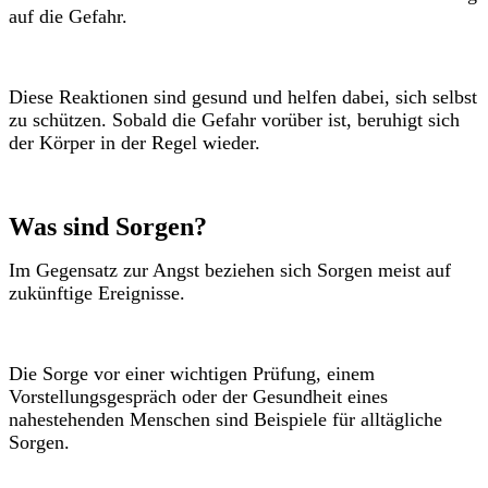
auf die Gefahr.
Diese Reaktionen sind gesund und helfen dabei, sich selbst
zu schützen. Sobald die Gefahr vorüber ist, beruhigt sich
der Körper in der Regel wieder.
Was sind Sorgen?
Im Gegensatz zur Angst beziehen sich Sorgen meist auf
zukünftige Ereignisse.
Die Sorge vor einer wichtigen Prüfung, einem
Vorstellungsgespräch oder der Gesundheit eines
nahestehenden Menschen sind Beispiele für alltägliche
Sorgen.