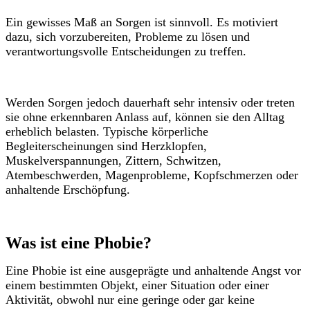
Ein gewisses Maß an Sorgen ist sinnvoll. Es motiviert
dazu, sich vorzubereiten, Probleme zu lösen und
verantwortungsvolle Entscheidungen zu treffen.
Werden Sorgen jedoch dauerhaft sehr intensiv oder treten
sie ohne erkennbaren Anlass auf, können sie den Alltag
erheblich belasten. Typische körperliche
Begleiterscheinungen sind Herzklopfen,
Muskelverspannungen, Zittern, Schwitzen,
Atembeschwerden, Magenprobleme, Kopfschmerzen oder
anhaltende Erschöpfung.
Was ist eine Phobie?
Eine Phobie ist eine ausgeprägte und anhaltende Angst vor
einem bestimmten Objekt, einer Situation oder einer
Aktivität, obwohl nur eine geringe oder gar keine