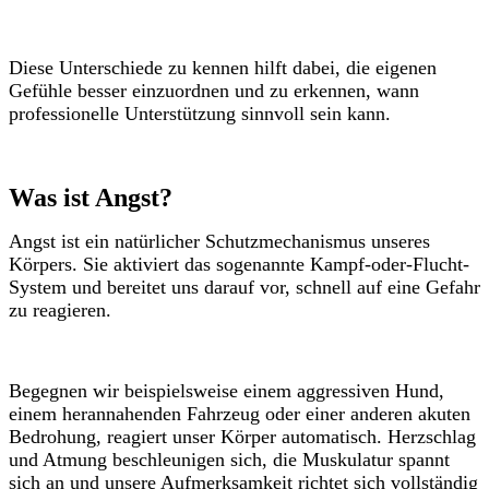
Diese Unterschiede zu kennen hilft dabei, die eigenen
Gefühle besser einzuordnen und zu erkennen, wann
professionelle Unterstützung sinnvoll sein kann.
Was ist Angst?
Angst ist ein natürlicher Schutzmechanismus unseres
Körpers. Sie aktiviert das sogenannte Kampf-oder-Flucht-
System und bereitet uns darauf vor, schnell auf eine Gefahr
zu reagieren.
Begegnen wir beispielsweise einem aggressiven Hund,
einem herannahenden Fahrzeug oder einer anderen akuten
Bedrohung, reagiert unser Körper automatisch. Herzschlag
und Atmung beschleunigen sich, die Muskulatur spannt
sich an und unsere Aufmerksamkeit richtet sich vollständig