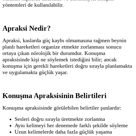
yöntemleri de kullanılabilir.
Apraksi Nedir?
Apraksi, kaslarda güç kaybı olmamasına rağmen beynin
planlı hareketleri organize etmekte zorlanması sonucu
ortaya çıkan nörolojik bir durumdur.
Konuşma
apraksisinde kişi ne söylemek istediğini bilir; ancak
konuşma için gerekli hareketleri doğru sırayla planlamakta
ve uygulamakta güçlük yaşar.
Konuşma Apraksisinin Belirtileri
Konuşma apraksisinde görülebilen belirtiler şunlardır:
Sesleri doğru sırayla üretmekte zorlanma
Aynı kelimeyi her denemede farklı şekilde söyleme
Uzun kelimelerde daha fazla güçlük yaşama