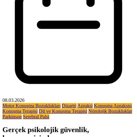
08.03.2026
Motor Konuşma Bozuklukları
Dizartri
Apraksi
Konuşma Apraksisi
Konuşma Terapisi
Dil ve Konuşma Terapisi
Nörolojik Bozukluklar
Parkinson
Serebral Palsi
Gerçek psikolojik güvenlik,