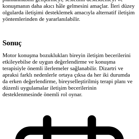
konuşmanın daha akıcı hâle gelmesini amaçlar.
İleri düzey
olgularda iletişimi desteklemek amacıyla alternatif iletişim
yöntemlerinden de yararlanılabilir.
Sonuç
Motor konuşma bozuklukları bireyin iletişim becerilerini
etkileyebilse de uygun değerlendirme ve konuşma
terapisiyle önemli ilerlemeler sağlanabilir. Dizartri ve
apraksi farklı nedenlerle ortaya çıksa da her iki durumda
da erken değerlendirme, bireyselleştirilmiş terapi planı ve
düzenli uygulamalar iletişim becerilerinin
desteklenmesinde önemli rol oynar.