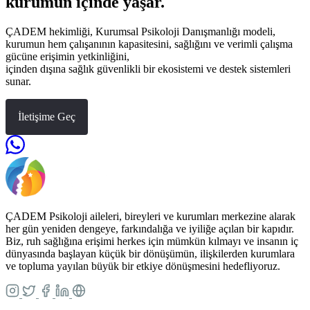
kurumun içinde yaşar.
ÇADEM hekimliği, Kurumsal Psikoloji Danışmanlığı modeli,
kurumun hem çalışanının kapasitesini, sağlığını ve verimli çalışma
gücüne erişimin yetkinliğini,
içinden dışına sağlık güvenlikli bir ekosistemi ve destek sistemleri
sunar.
İletişime Geç
ÇADEM Psikoloji aileleri, bireyleri ve kurumları merkezine alarak
her gün yeniden dengeye, farkındalığa ve iyiliğe açılan bir kapıdır.
Biz, ruh sağlığına erişimi herkes için mümkün kılmayı ve insanın iç
dünyasında başlayan küçük bir dönüşümün, ilişkilerden kurumlara
ve topluma yayılan büyük bir etkiye dönüşmesini hedefliyoruz.