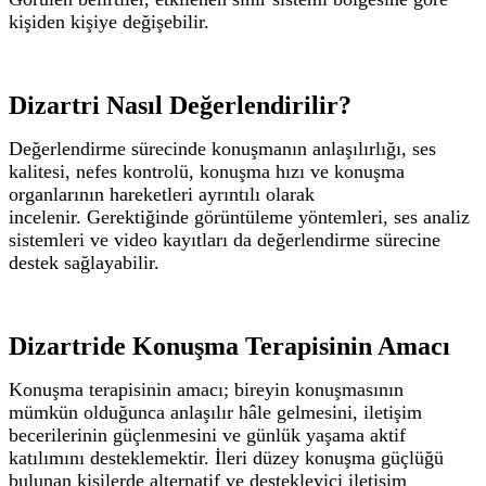
kişiden kişiye değişebilir.
Dizartri Nasıl Değerlendirilir?
Değerlendirme sürecinde konuşmanın anlaşılırlığı, ses
kalitesi, nefes kontrolü, konuşma hızı ve konuşma
organlarının hareketleri ayrıntılı olarak
incelenir.
Gerektiğinde görüntüleme yöntemleri, ses analiz
sistemleri ve video kayıtları da değerlendirme sürecine
destek sağlayabilir.
Dizartride Konuşma Terapisinin Amacı
Konuşma terapisinin amacı; bireyin konuşmasının
mümkün olduğunca anlaşılır hâle gelmesini, iletişim
becerilerinin güçlenmesini ve günlük yaşama aktif
katılımını desteklemektir.
İleri düzey konuşma güçlüğü
bulunan kişilerde alternatif ve destekleyici iletişim