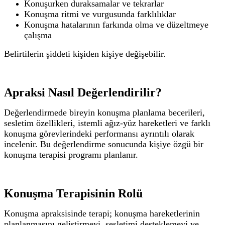
Konuşurken duraksamalar ve tekrarlar
Konuşma ritmi ve vurgusunda farklılıklar
Konuşma hatalarının farkında olma ve düzeltmeye
çalışma
Belirtilerin şiddeti kişiden kişiye değişebilir.
Apraksi Nasıl Değerlendirilir?
Değerlendirmede bireyin konuşma planlama becerileri,
sesletim özellikleri, istemli ağız-yüz hareketleri ve farklı
konuşma görevlerindeki performansı ayrıntılı olarak
incelenir.
Bu değerlendirme sonucunda kişiye özgü bir
konuşma terapisi programı planlanır.
Konuşma Terapisinin Rolü
Konuşma apraksisinde terapi; konuşma hareketlerinin
planlanmasını geliştirmeyi, sesletimi desteklemeyi ve