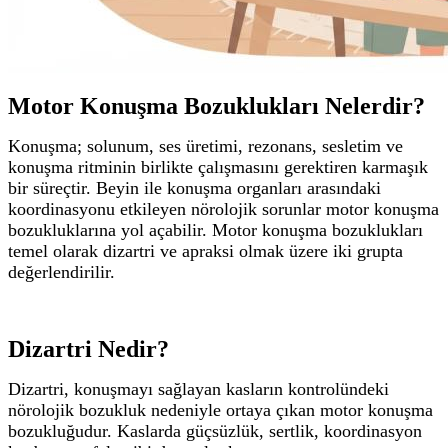
Motor Konuşma Bozuklukları Nelerdir?
Konuşma; solunum, ses üretimi, rezonans, sesletim ve
konuşma ritminin birlikte çalışmasını gerektiren karmaşık
bir süreçtir. Beyin ile konuşma organları arasındaki
koordinasyonu etkileyen nörolojik sorunlar motor konuşma
bozukluklarına yol açabilir.
Motor konuşma bozuklukları
temel olarak dizartri ve apraksi olmak üzere iki grupta
değerlendirilir.
Dizartri Nedir?
Dizartri, konuşmayı sağlayan kasların kontrolündeki
nörolojik bozukluk nedeniyle ortaya çıkan motor konuşma
bozukluğudur. Kaslarda güçsüzlük, sertlik, koordinasyon