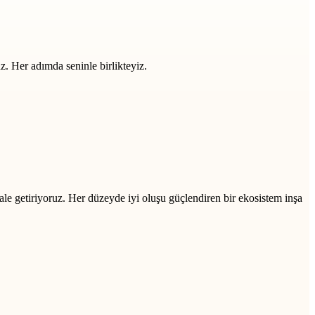
z. Her adımda seninle birlikteyiz.
ale getiriyoruz. Her düzeyde iyi oluşu güçlendiren bir ekosistem inşa