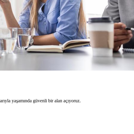
larıyla yaşamında güvenli bir alan açıyoruz.