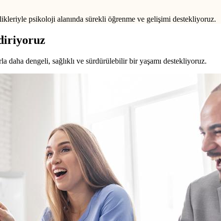
ikleriyle psikoloji alanında sürekli öğrenme ve gelişimi destekliyoruz.
diriyoruz
a daha dengeli, sağlıklı ve sürdürülebilir bir yaşamı destekliyoruz.