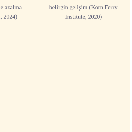
de azalma
belirgin gelişim (Korn Ferry
, 2024)
Institute, 2020)