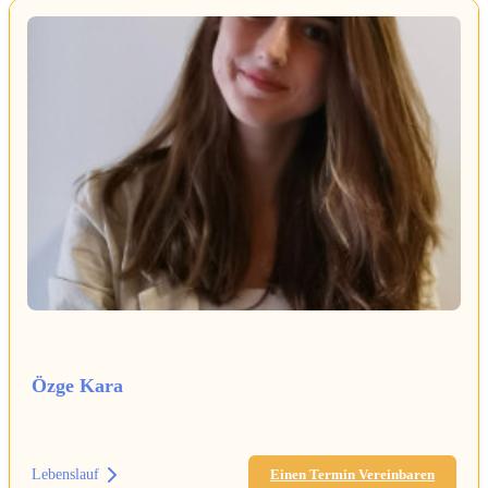
Özge Kara
Lebenslauf
Einen Termin Vereinbaren