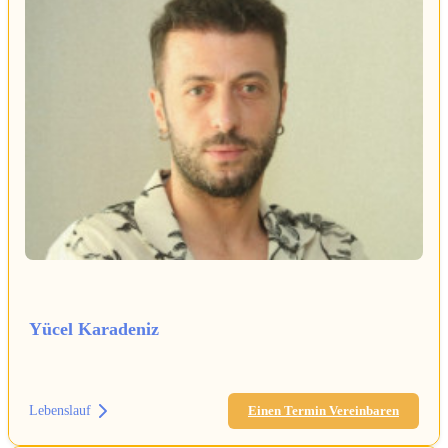
Yücel Karadeniz
Lebenslauf
Einen Termin Vereinbaren