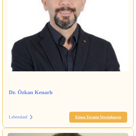
Dr. Özkan Kenarlı
Lebenslauf
Einen Termin Vereinbaren