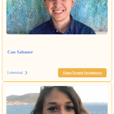
Can Sabaner
Lebenslauf
Einen Termin Vereinbaren