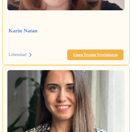
Karin Natan
Lebenslauf
Einen Termin Vereinbaren