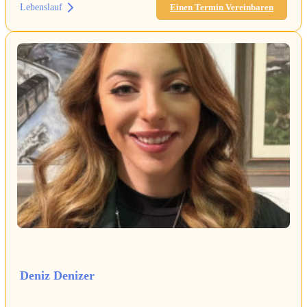
Lebenslauf
Einen Termin Vereinbaren
Deniz Denizer