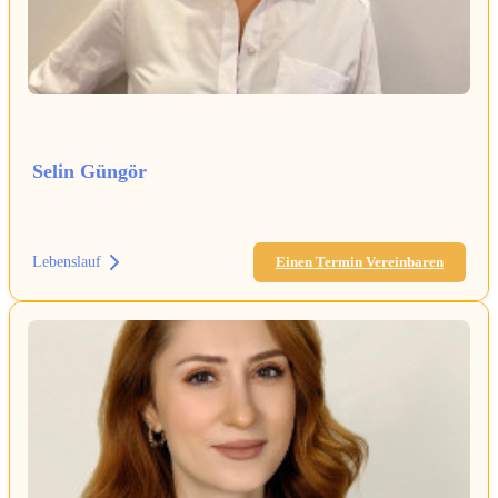
Selin Güngör
Lebenslauf
Einen Termin Vereinbaren