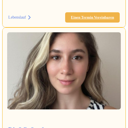
Lebenslauf
Einen Termin Vereinbaren