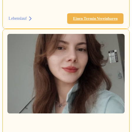
Lebenslauf
Einen Termin Vereinbaren