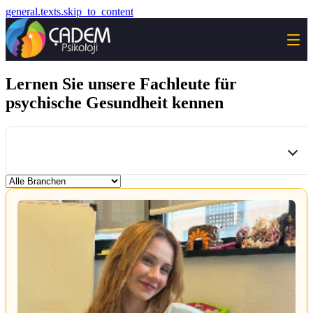
general.texts.skip_to_content
Lernen Sie unsere Fachleute für
psychische Gesundheit kennen