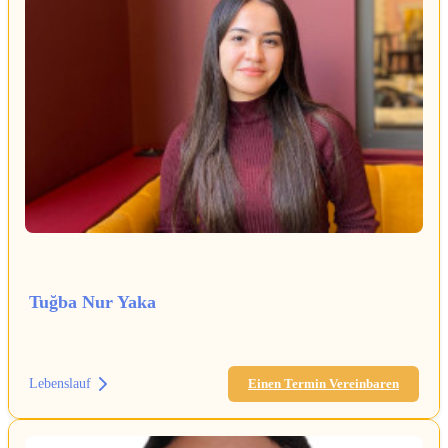
Tuğba Nur Yaka
Lebenslauf
Einen Termin Vereinbaren