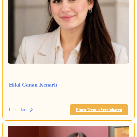
Hilal Canan Kenarlı
Lebenslauf
Einen Termin Vereinbaren