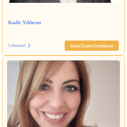
Kadir Yıldırım
Lebenslauf
Einen Termin Vereinbaren