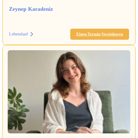
Zeynep Karadeniz
Lebenslauf
Einen Termin Vereinbaren