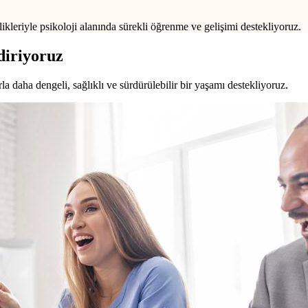
ikleriyle psikoloji alanında sürekli öğrenme ve gelişimi destekliyoruz.
diriyoruz
a daha dengeli, sağlıklı ve sürdürülebilir bir yaşamı destekliyoruz.