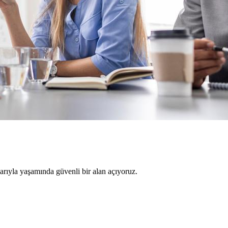
larıyla yaşamında güvenli bir alan açıyoruz.