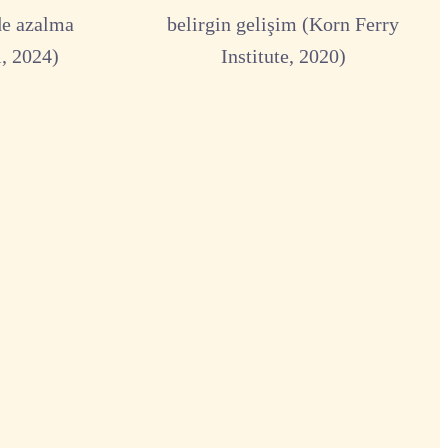
de azalma
belirgin gelişim (Korn Ferry
, 2024)
Institute, 2020)