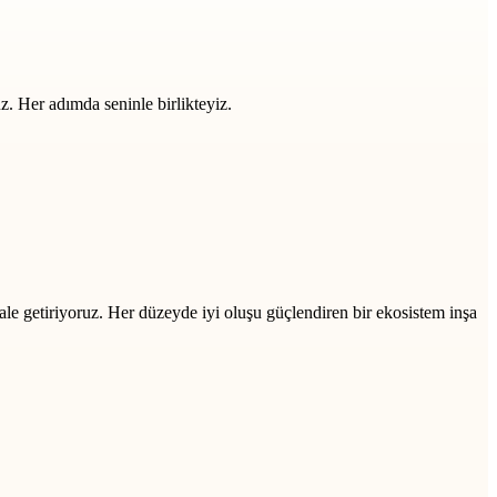
z. Her adımda seninle birlikteyiz.
ale getiriyoruz. Her düzeyde iyi oluşu güçlendiren bir ekosistem inşa