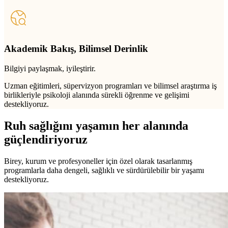
Akademik Bakış, Bilimsel Derinlik
Bilgiyi paylaşmak, iyileştirir.
Uzman eğitimleri, süpervizyon programları ve bilimsel araştırma iş
birlikleriyle psikoloji alanında sürekli öğrenme ve gelişimi
destekliyoruz.
Ruh sağlığını yaşamın her alanında
güçlendiriyoruz
Birey, kurum ve profesyoneller için özel olarak tasarlanmış
programlarla daha dengeli, sağlıklı ve sürdürülebilir bir yaşamı
destekliyoruz.