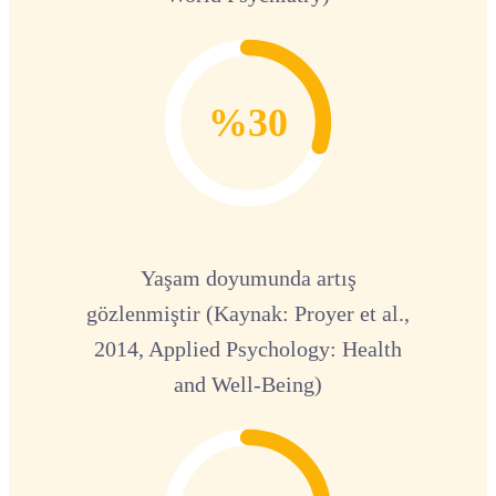
%30
Yaşam doyumunda artış
gözlenmiştir (Kaynak: Proyer et al.,
2014, Applied Psychology: Health
and Well-Being)