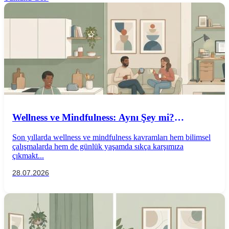
Wellness ve Mindfulness: Aynı Şey mi?
Aralarındaki Farklar Nelerdir?
Son yıllarda wellness ve mindfulness kavramları hem bilimsel
çalışmalarda hem de günlük yaşamda sıkça karşımıza
çıkmakt...
28.07.2026