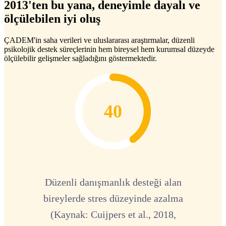
2013'ten bu yana, deneyimle dayalı ve
ölçülebilen iyi oluş
ÇADEM'in saha verileri ve uluslararası araştırmalar, düzenli
psikolojik destek süreçlerinin hem bireysel hem kurumsal düzeyde
ölçülebilir gelişmeler sağladığını göstermektedir.
40
Düzenli danışmanlık desteği alan
bireylerde stres düzeyinde azalma
(Kaynak: Cuijpers et al., 2018,