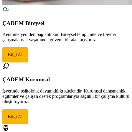
ÇADEM Bireysel
Kendinle yeniden bağlantı kur. Bireysel terapi, aile ve travma
çalışmalarıyla yaşamında güvenli bir alan açıyoruz.
Bilgi Al
ÇADEM Kurumsal
İşyerinde psikolojik dayanıklılığı güçlendir. Kurumsal danışmanlık,
eğitimler ve çalışan destek programlarıyla sağlıklı bir çalışma kültürü
oluşturuyoruz.
Bilgi Al