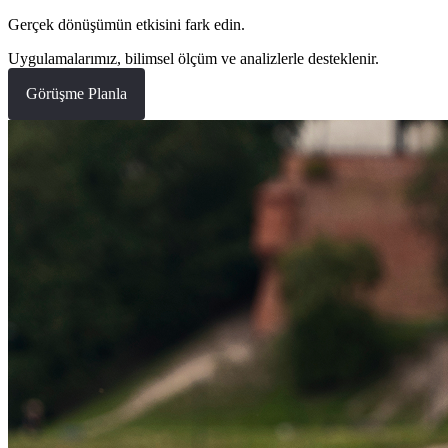
Gerçek dönüşümün etkisini fark edin.
Uygulamalarımız, bilimsel ölçüm ve analizlerle desteklenir.
Görüşme Planla