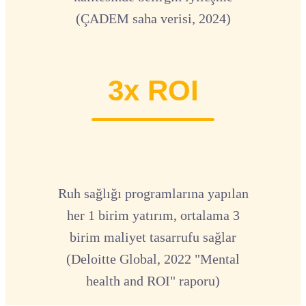
(ÇADEM saha verisi, 2024)
3x ROI
Ruh sağlığı programlarına yapılan
her 1 birim yatırım, ortalama 3
birim maliyet tasarrufu sağlar
(Deloitte Global, 2022 "Mental
health and ROI" raporu)