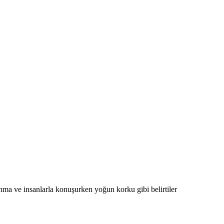
nma ve insanlarla konuşurken yoğun korku gibi belirtiler