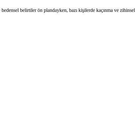
de bedensel belirtiler ön plandayken, bazı kişilerde kaçınma ve zihinsel