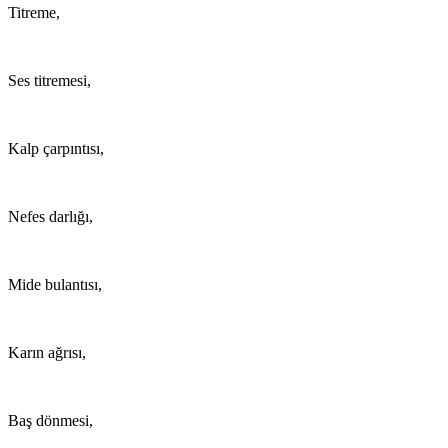
Titreme,
Ses titremesi,
Kalp çarpıntısı,
Nefes darlığı,
Mide bulantısı,
Karın ağrısı,
Baş dönmesi,