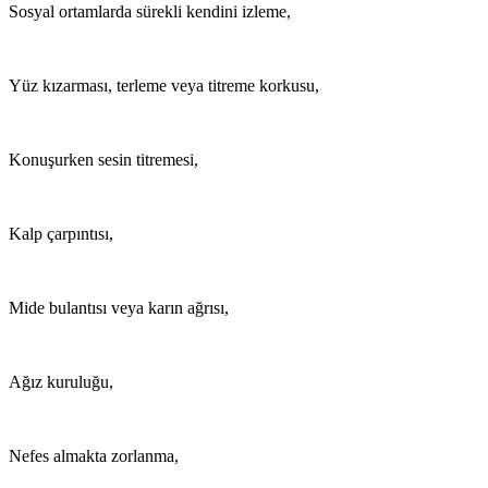
Sosyal ortamlarda sürekli kendini izleme,
Yüz kızarması, terleme veya titreme korkusu,
Konuşurken sesin titremesi,
Kalp çarpıntısı,
Mide bulantısı veya karın ağrısı,
Ağız kuruluğu,
Nefes almakta zorlanma,