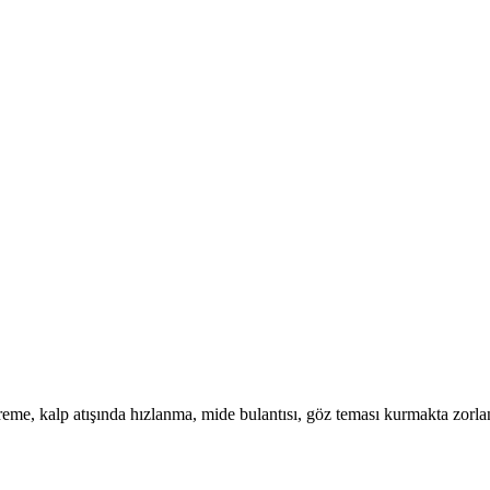
eme, kalp atışında hızlanma, mide bulantısı, göz teması kurmakta zorla