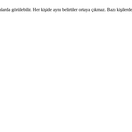
nlarda görülebilir. Her kişide aynı belirtiler ortaya çıkmaz. Bazı kişiler