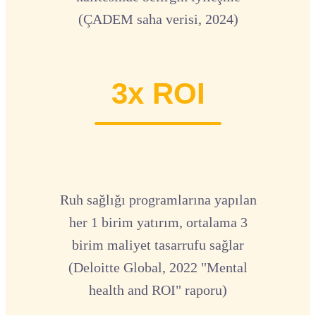
(ÇADEM saha verisi, 2024)
3x ROI
Ruh sağlığı programlarına yapılan
her 1 birim yatırım, ortalama 3
birim maliyet tasarrufu sağlar
(Deloitte Global, 2022 "Mental
health and ROI" raporu)