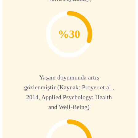
%30
Yaşam doyumunda artış
gözlenmiştir (Kaynak: Proyer et al.,
2014, Applied Psychology: Health
and Well-Being)