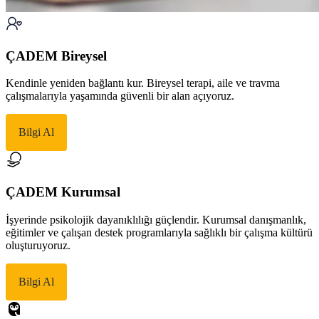
ÇADEM Bireysel
Kendinle yeniden bağlantı kur. Bireysel terapi, aile ve travma
çalışmalarıyla yaşamında güvenli bir alan açıyoruz.
Bilgi Al
ÇADEM Kurumsal
İşyerinde psikolojik dayanıklılığı güçlendir. Kurumsal danışmanlık,
eğitimler ve çalışan destek programlarıyla sağlıklı bir çalışma kültürü
oluşturuyoruz.
Bilgi Al