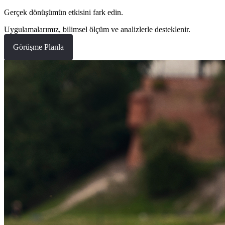
Gerçek dönüşümün etkisini fark edin.
Uygulamalarımız, bilimsel ölçüm ve analizlerle desteklenir.
Görüşme Planla