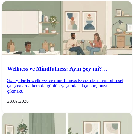
Wellness ve Mindfulness: Aynı Şey mi?
Aralarındaki Farklar Nelerdir?
Son yıllarda wellness ve mindfulness kavramları hem bilimsel
çalışmalarda hem de günlük yaşamda sıkça karşımıza
çıkmakt...
28.07.2026