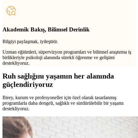
Akademik Bakış, Bilimsel Derinlik
Bilgiyi paylaşmak, iyileştirir.
Uzman eğitimleri, süpervizyon programları ve bilimsel araştırma iş
birlikleriyle psikoloji alanında sürekli öğrenme ve gelişimi
destekliyoruz.
Ruh sağlığını yaşamın her alanında
güçlendiriyoruz
Birey, kurum ve profesyoneller için özel olarak tasarlanmış
programlarla daha dengeli, sağlıklı ve sürdürülebilir bir yaşamı
destekliyoruz.