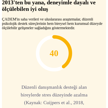
2013'ten bu yana, deneyimle dayalı ve
ölçülebilen iyi oluş
ÇADEM'in saha verileri ve uluslararası araştırmalar, düzenli
psikolojik destek süreçlerinin hem bireysel hem kurumsal düzeyde
ölçülebilir gelişmeler sağladığını göstermektedir.
40
Düzenli danışmanlık desteği alan
bireylerde stres düzeyinde azalma
(Kaynak: Cuijpers et al., 2018,