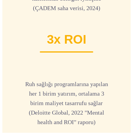
(ÇADEM saha verisi, 2024)
3x ROI
Ruh sağlığı programlarına yapılan
her 1 birim yatırım, ortalama 3
birim maliyet tasarrufu sağlar
(Deloitte Global, 2022 "Mental
health and ROI" raporu)