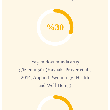
%30
Yaşam doyumunda artış
gözlenmiştir (Kaynak: Proyer et al.,
2014, Applied Psychology: Health
and Well-Being)