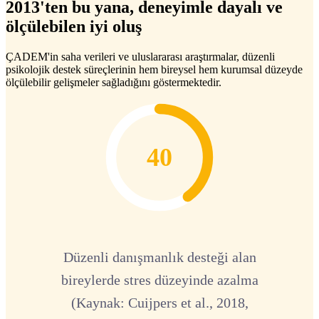
2013'ten bu yana, deneyimle dayalı ve
ölçülebilen iyi oluş
ÇADEM'in saha verileri ve uluslararası araştırmalar, düzenli
psikolojik destek süreçlerinin hem bireysel hem kurumsal düzeyde
ölçülebilir gelişmeler sağladığını göstermektedir.
40
Düzenli danışmanlık desteği alan
bireylerde stres düzeyinde azalma
(Kaynak: Cuijpers et al., 2018,