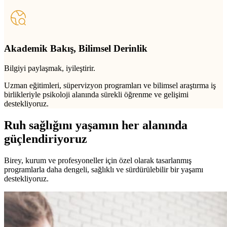
Akademik Bakış, Bilimsel Derinlik
Bilgiyi paylaşmak, iyileştirir.
Uzman eğitimleri, süpervizyon programları ve bilimsel araştırma iş
birlikleriyle psikoloji alanında sürekli öğrenme ve gelişimi
destekliyoruz.
Ruh sağlığını yaşamın her alanında
güçlendiriyoruz
Birey, kurum ve profesyoneller için özel olarak tasarlanmış
programlarla daha dengeli, sağlıklı ve sürdürülebilir bir yaşamı
destekliyoruz.