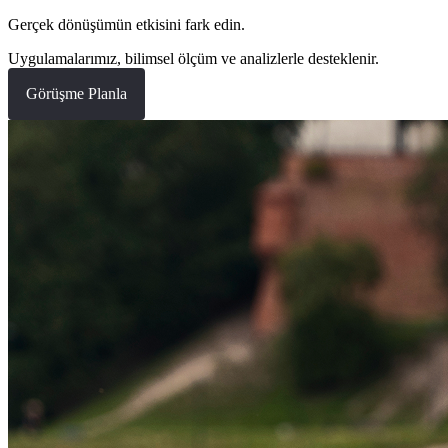
Gerçek dönüşümün etkisini fark edin.
Uygulamalarımız, bilimsel ölçüm ve analizlerle desteklenir.
Görüşme Planla