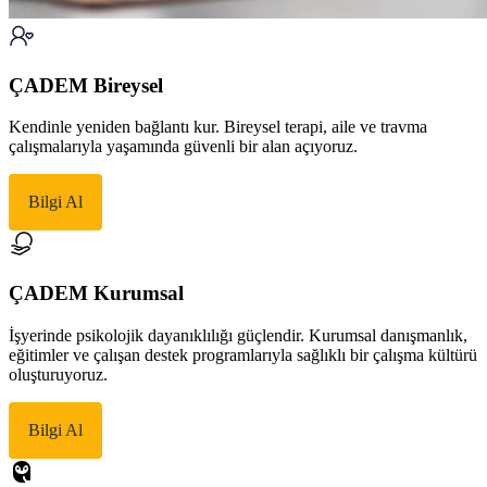
ÇADEM Bireysel
Kendinle yeniden bağlantı kur. Bireysel terapi, aile ve travma
çalışmalarıyla yaşamında güvenli bir alan açıyoruz.
Bilgi Al
ÇADEM Kurumsal
İşyerinde psikolojik dayanıklılığı güçlendir. Kurumsal danışmanlık,
eğitimler ve çalışan destek programlarıyla sağlıklı bir çalışma kültürü
oluşturuyoruz.
Bilgi Al