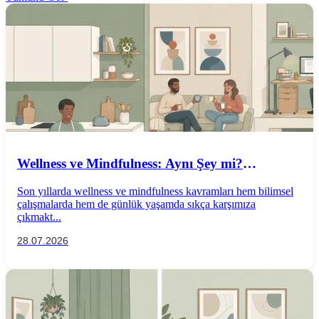
Wellness ve Mindfulness: Aynı Şey mi?
Aralarındaki Farklar Nelerdir?
Son yıllarda wellness ve mindfulness kavramları hem bilimsel
çalışmalarda hem de günlük yaşamda sıkça karşımıza
çıkmakt...
28.07.2026