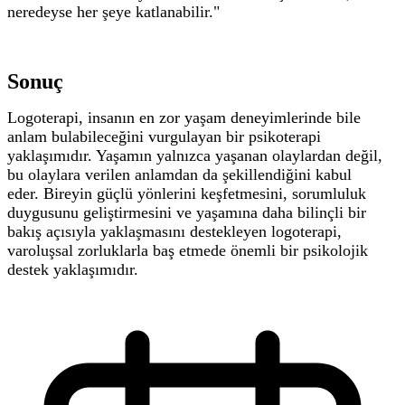
neredeyse her şeye katlanabilir."
Sonuç
Logoterapi, insanın en zor yaşam deneyimlerinde bile
anlam bulabileceğini vurgulayan bir psikoterapi
yaklaşımıdır. Yaşamın yalnızca yaşanan olaylardan değil,
bu olaylara verilen anlamdan da şekillendiğini kabul
eder.
Bireyin güçlü yönlerini keşfetmesini, sorumluluk
duygusunu geliştirmesini ve yaşamına daha bilinçli bir
bakış açısıyla yaklaşmasını destekleyen logoterapi,
varoluşsal zorluklarla baş etmede önemli bir psikolojik
destek yaklaşımıdır.