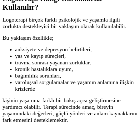
Kullanılır?
Logoterapi birçok farklı psikolojik ve yaşamla ilgili
zorlukta destekleyici bir yaklaşım olarak kullanılabilir.
Bu yaklaşım özellikle;
anksiyete ve depresyon belirtileri,
yas ve kayıp süreçleri,
travma sonrası yaşanan zorluklar,
kronik hastalıklara uyum,
bağımlılık sorunları,
varoluşsal sorgulamalar ve yaşamın anlamına ilişkin
krizlerde
kişinin yaşamına farklı bir bakış açısı geliştirmesine
yardımcı olabilir.
Terapi sürecinde amaç, bireyin
yaşamındaki değerleri, güçlü yönleri ve anlam kaynaklarını
fark etmesini desteklemektir.