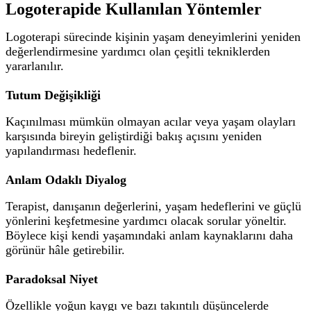
Logoterapide Kullanılan Yöntemler
Logoterapi sürecinde kişinin yaşam deneyimlerini yeniden
değerlendirmesine yardımcı olan çeşitli tekniklerden
yararlanılır.
Tutum Değişikliği
Kaçınılması mümkün olmayan acılar veya yaşam olayları
karşısında bireyin geliştirdiği bakış açısını yeniden
yapılandırması hedeflenir.
Anlam Odaklı Diyalog
Terapist, danışanın değerlerini, yaşam hedeflerini ve güçlü
yönlerini keşfetmesine yardımcı olacak sorular yöneltir.
Böylece kişi kendi yaşamındaki anlam kaynaklarını daha
görünür hâle getirebilir.
Paradoksal Niyet
Özellikle yoğun kaygı ve bazı takıntılı düşüncelerde