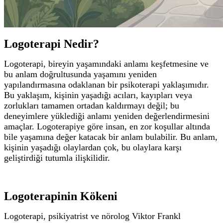
Logoterapi Nedir?
Logoterapi, bireyin yaşamındaki anlamı keşfetmesine ve
bu anlam doğrultusunda yaşamını yeniden
yapılandırmasına odaklanan bir psikoterapi yaklaşımıdır.
Bu yaklaşım, kişinin yaşadığı acıları, kayıpları veya
zorlukları tamamen ortadan kaldırmayı değil; bu
deneyimlere yüklediği anlamı yeniden değerlendirmesini
amaçlar.
Logoterapiye göre insan, en zor koşullar altında
bile yaşamına değer katacak bir anlam bulabilir. Bu anlam,
kişinin yaşadığı olaylardan çok, bu olaylara karşı
geliştirdiği tutumla ilişkilidir.
Logoterapinin Kökeni
Logoterapi, psikiyatrist ve nörolog Viktor Frankl