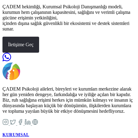
ÇADEM hekimliği, Kurumsal Psikoloji Danışmanlığı modeli,
kurumun hem çalışanının kapasitesini, sağlığını ve verimli çalışma
gücüne erişimin yetkinliğini,
içinden dışına sağlık güvenlikli bir ekosistemi ve destek sistemleri
sunar.
İletişime Geç
ÇADEM Psikoloji aileleri, bireyleri ve kurumları merkezine alarak
her gün yeniden dengeye, farkındalığa ve iyiliğe açılan bir kapıdır.
Biz, ruh sağlığına erişimi herkes için mümkün kılmayı ve insanın iç
dünyasında başlayan küçük bir dönüşümün, ilişkilerden kurumlara
ve topluma yayılan büyük bir etkiye dönüşmesini hedefliyoruz.
KURUMSAL