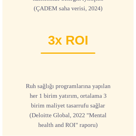
(ÇADEM saha verisi, 2024)
3x ROI
Ruh sağlığı programlarına yapılan
her 1 birim yatırım, ortalama 3
birim maliyet tasarrufu sağlar
(Deloitte Global, 2022 "Mental
health and ROI" raporu)