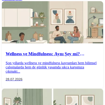
Wellness ve Mindfulness: Aynı Şey mi?
Aralarındaki Farklar Nelerdir?
Son yıllarda wellness ve mindfulness kavramları hem bilimsel
çalışmalarda hem de günlük yaşamda sıkça karşımıza
çıkmakt...
28.07.2026