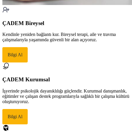
ÇADEM Bireysel
Kendinle yeniden bağlantı kur. Bireysel terapi, aile ve travma
çalışmalarıyla yaşamında güvenli bir alan açıyoruz.
Bilgi Al
ÇADEM Kurumsal
İşyerinde psikolojik dayanıklılığı güçlendir. Kurumsal danışmanlık,
eğitimler ve çalışan destek programlarıyla sağlıklı bir çalışma kültürü
oluşturuyoruz.
Bilgi Al