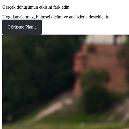
Gerçek dönüşümün etkisini fark edin.
Uygulamalarımız, bilimsel ölçüm ve analizlerle desteklenir.
Görüşme Planla