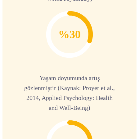
%30
Yaşam doyumunda artış
gözlenmiştir (Kaynak: Proyer et al.,
2014, Applied Psychology: Health
and Well-Being)