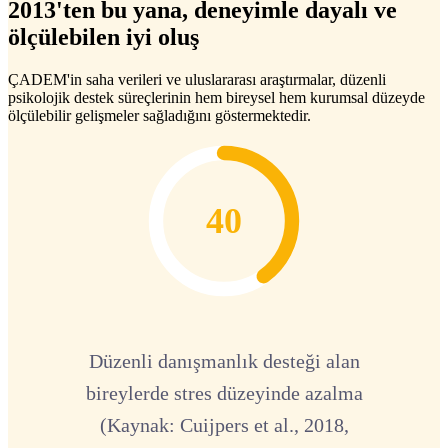
2013'ten bu yana, deneyimle dayalı ve
ölçülebilen iyi oluş
ÇADEM'in saha verileri ve uluslararası araştırmalar, düzenli
psikolojik destek süreçlerinin hem bireysel hem kurumsal düzeyde
ölçülebilir gelişmeler sağladığını göstermektedir.
40
Düzenli danışmanlık desteği alan
bireylerde stres düzeyinde azalma
(Kaynak: Cuijpers et al., 2018,