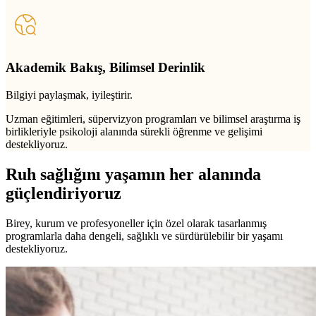
Akademik Bakış, Bilimsel Derinlik
Bilgiyi paylaşmak, iyileştirir.
Uzman eğitimleri, süpervizyon programları ve bilimsel araştırma iş
birlikleriyle psikoloji alanında sürekli öğrenme ve gelişimi
destekliyoruz.
Ruh sağlığını yaşamın her alanında
güçlendiriyoruz
Birey, kurum ve profesyoneller için özel olarak tasarlanmış
programlarla daha dengeli, sağlıklı ve sürdürülebilir bir yaşamı
destekliyoruz.