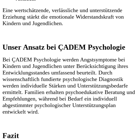
Eine wertschätzende, verlässliche und unterstützende
Erziehung stärkt die emotionale Widerstandskraft von
Kindern und Jugendlichen.
Unser Ansatz bei ÇADEM Psychologie
Bei ÇADEM Psychologie werden Angstsymptome bei
Kindern und Jugendlichen unter Berücksichtigung ihres
Entwicklungsstandes umfassend beurteilt. Durch
wissenschaftlich fundierte psychologische Diagnostik
werden individuelle Stärken und Unterstützungsbedarfe
ermittelt. Familien erhalten psychoedukative Beratung und
Empfehlungen, während bei Bedarf ein individuell
abgestimmter psychologischer Unterstützungsplan
entwickelt wird.
Fazit