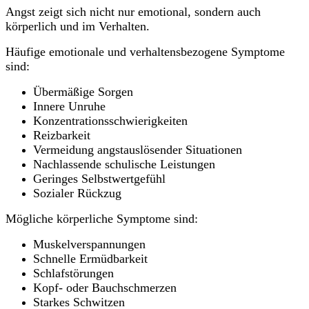
Angst zeigt sich nicht nur emotional, sondern auch
körperlich und im Verhalten.
Häufige emotionale und verhaltensbezogene Symptome
sind:
Übermäßige Sorgen
Innere Unruhe
Konzentrationsschwierigkeiten
Reizbarkeit
Vermeidung angstauslösender Situationen
Nachlassende schulische Leistungen
Geringes Selbstwertgefühl
Sozialer Rückzug
Mögliche körperliche Symptome sind:
Muskelverspannungen
Schnelle Ermüdbarkeit
Schlafstörungen
Kopf- oder Bauchschmerzen
Starkes Schwitzen