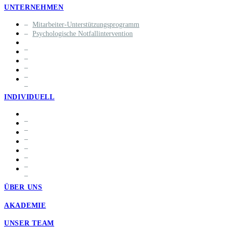
UNTERNEHMEN
Mitarbeiter-Unterstützungsprogramm
Psychologische Notfallintervention
INDIVIDUELL
ÜBER UNS
AKADEMIE
UNSER TEAM