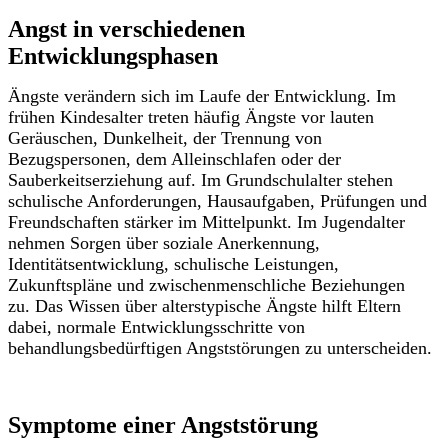
Angst in verschiedenen
Entwicklungsphasen
Ängste verändern sich im Laufe der Entwicklung.
Im
frühen Kindesalter treten häufig Ängste vor lauten
Geräuschen, Dunkelheit, der Trennung von
Bezugspersonen, dem Alleinschlafen oder der
Sauberkeitserziehung auf.
Im Grundschulalter stehen
schulische Anforderungen, Hausaufgaben, Prüfungen und
Freundschaften stärker im Mittelpunkt.
Im Jugendalter
nehmen Sorgen über soziale Anerkennung,
Identitätsentwicklung, schulische Leistungen,
Zukunftspläne und zwischenmenschliche Beziehungen
zu.
Das Wissen über alterstypische Ängste hilft Eltern
dabei, normale Entwicklungsschritte von
behandlungsbedürftigen Angststörungen zu unterscheiden.
Symptome einer Angststörung