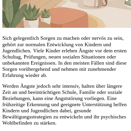
Sich gelegentlich Sorgen zu machen oder nervös zu sein,
gehört zur normalen Entwicklung von Kindern und
Jugendlichen. Viele Kinder erleben Ängste vor dem ersten
Schultag, Prüfungen, neuen sozialen Situationen oder
unbekannten Ereignissen. In den meisten Fällen sind diese
Sorgen vorübergehend und nehmen mit zunehmender
Erfahrung wieder ab.
Werden Ängste jedoch sehr intensiv, halten über längere
Zeit an und beeinträchtigen Schule, Familie oder soziale
Beziehungen, kann eine Angststörung vorliegen. Eine
frühzeitige Erkennung und geeignete Unterstützung helfen
Kindern und Jugendlichen dabei, gesunde
Bewältigungsstrategien zu entwickeln und ihr psychisches
Wohlbefinden zu stärken.