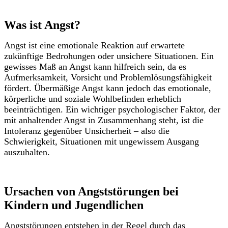
Was ist Angst?
Angst ist eine emotionale Reaktion auf erwartete
zukünftige Bedrohungen oder unsichere Situationen. Ein
gewisses Maß an Angst kann hilfreich sein, da es
Aufmerksamkeit, Vorsicht und Problemlösungsfähigkeit
fördert. Übermäßige Angst kann jedoch das emotionale,
körperliche und soziale Wohlbefinden erheblich
beeinträchtigen.
Ein wichtiger psychologischer Faktor, der
mit anhaltender Angst in Zusammenhang steht, ist die
Intoleranz gegenüber Unsicherheit – also die
Schwierigkeit, Situationen mit ungewissem Ausgang
auszuhalten.
Ursachen von Angststörungen bei
Kindern und Jugendlichen
Angststörungen entstehen in der Regel durch das