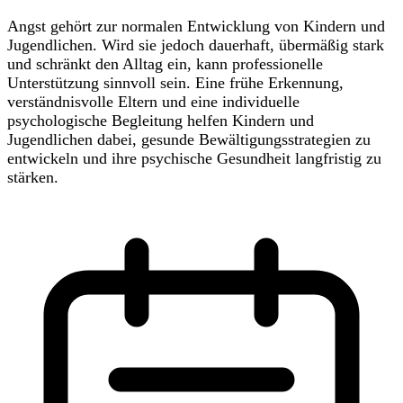
Angst gehört zur normalen Entwicklung von Kindern und
Jugendlichen. Wird sie jedoch dauerhaft, übermäßig stark
und schränkt den Alltag ein, kann professionelle
Unterstützung sinnvoll sein. Eine frühe Erkennung,
verständnisvolle Eltern und eine individuelle
psychologische Begleitung helfen Kindern und
Jugendlichen dabei, gesunde Bewältigungsstrategien zu
entwickeln und ihre psychische Gesundheit langfristig zu
stärken.