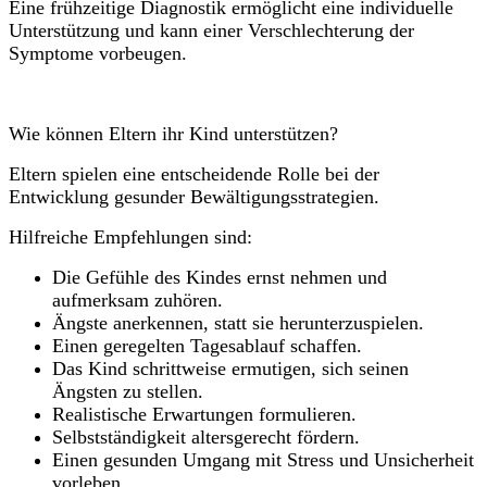
Eine frühzeitige Diagnostik ermöglicht eine individuelle
Unterstützung und kann einer Verschlechterung der
Symptome vorbeugen.
Wie können Eltern ihr Kind unterstützen?
Eltern spielen eine entscheidende Rolle bei der
Entwicklung gesunder Bewältigungsstrategien.
Hilfreiche Empfehlungen sind:
Die Gefühle des Kindes ernst nehmen und
aufmerksam zuhören.
Ängste anerkennen, statt sie herunterzuspielen.
Einen geregelten Tagesablauf schaffen.
Das Kind schrittweise ermutigen, sich seinen
Ängsten zu stellen.
Realistische Erwartungen formulieren.
Selbstständigkeit altersgerecht fördern.
Einen gesunden Umgang mit Stress und Unsicherheit
vorleben.