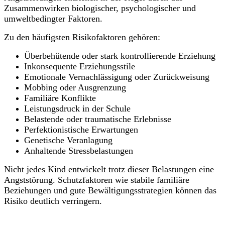
Zusammenwirken biologischer, psychologischer und
umweltbedingter Faktoren.
Zu den häufigsten Risikofaktoren gehören:
Überbehütende oder stark kontrollierende Erziehung
Inkonsequente Erziehungsstile
Emotionale Vernachlässigung oder Zurückweisung
Mobbing oder Ausgrenzung
Familiäre Konflikte
Leistungsdruck in der Schule
Belastende oder traumatische Erlebnisse
Perfektionistische Erwartungen
Genetische Veranlagung
Anhaltende Stressbelastungen
Nicht jedes Kind entwickelt trotz dieser Belastungen eine
Angststörung. Schutzfaktoren wie stabile familiäre
Beziehungen und gute Bewältigungsstrategien können das
Risiko deutlich verringern.