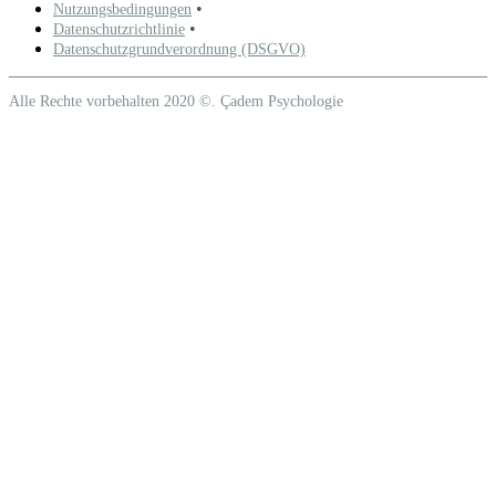
•
Nutzungsbedingungen
•
Datenschutzrichtlinie
Datenschutzgrundverordnung (DSGVO)
Alle Rechte vorbehalten 2020 ©. Çadem Psychologie