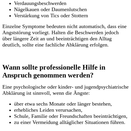
Verdauungsbeschwerden
Nägelkauen oder Daumenlutschen
Verstärkung von Tics oder Stottern
Einzelne Symptome bedeuten nicht automatisch, dass eine
Angststörung vorliegt. Halten die Beschwerden jedoch
über längere Zeit an und beeinträchtigen den Alltag
deutlich, sollte eine fachliche Abklärung erfolgen.
Wann sollte professionelle Hilfe in
Anspruch genommen werden?
Eine psychologische oder kinder- und jugendpsychiatrische
Abklärung ist sinnvoll, wenn die Ängste:
über etwa sechs Monate oder länger bestehen,
erhebliches Leiden verursachen,
Schule, Familie oder Freundschaften beeinträchtigen,
zu einer Vermeidung alltäglicher Situationen führen.