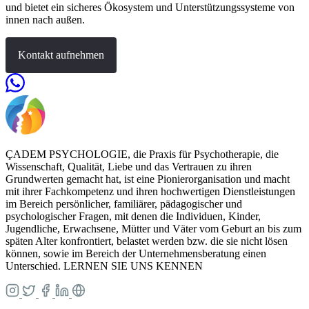
und bietet ein sicheres Ökosystem und Unterstützungssysteme von
innen nach außen.
Kontakt aufnehmen
ÇADEM PSYCHOLOGIE, die Praxis für Psychotherapie, die
Wissenschaft, Qualität, Liebe und das Vertrauen zu ihren
Grundwerten gemacht hat, ist eine Pionierorganisation und macht
mit ihrer Fachkompetenz und ihren hochwertigen Dienstleistungen
im Bereich persönlicher, familiärer, pädagogischer und
psychologischer Fragen, mit denen die Individuen, Kinder,
Jugendliche, Erwachsene, Mütter und Väter vom Geburt an bis zum
späten Alter konfrontiert, belastet werden bzw. die sie nicht lösen
können, sowie im Bereich der Unternehmensberatung einen
Unterschied. LERNEN SIE UNS KENNEN