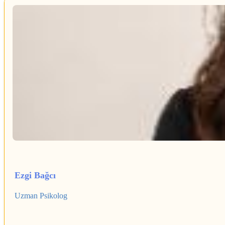
Ezgi Bağcı
Uzman Psikolog