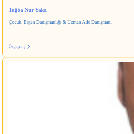
Tuğba Nur Yaka
Çocuk, Ergen Danışmanlığı & Uzman Aile Danışmanı
Özgeçmiş