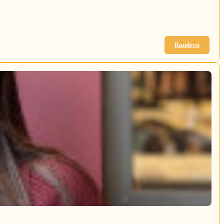
Randevu