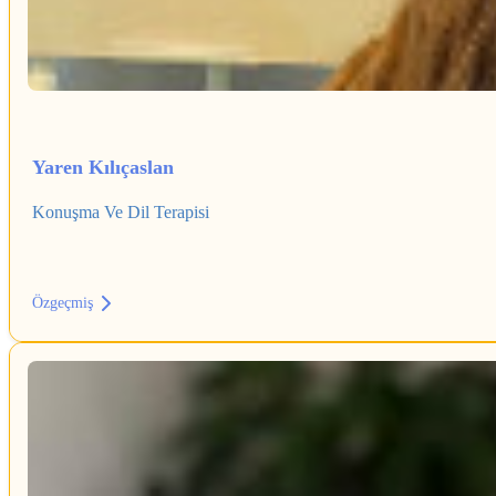
Yaren Kılıçaslan
Konuşma Ve Dil Terapisi
Özgeçmiş