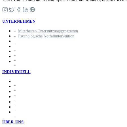
UNTERNEHMEN
Mitarbeiter-Unterstützungsprogramm
Psychologische Notfallintervention
INDIVIDUELL
ÜBER UNS