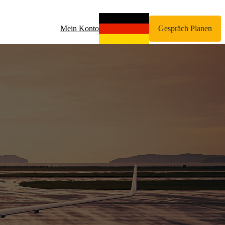
Mein Konto
Gespräch Planen