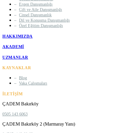
Ergen Danışmanlığı
Çift ve Aile Danışmanlığı
Cinsel Danışmanlık
Dil ve Konuşma Danışmanlığı
Özel Eğitim Danışmanlığı
HAKKIMIZDA
AKADEMI
UZMANLAR
KAYNAKLAR
Blog
Vaka Çalışmaları
İLETIŞIM
ÇADEM Bakırköy
0505 143 6063
ÇADEM Bakırköy 2 (Marmaray Yanı)