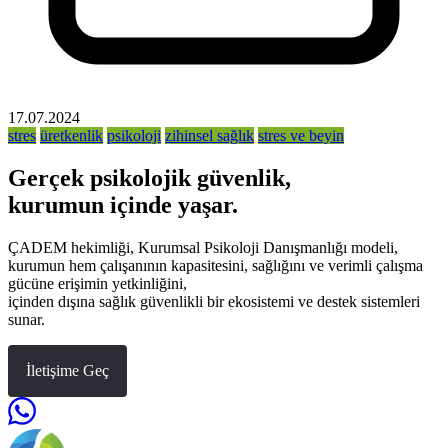
17.07.2024
stres
üretkenlik
psikoloji
zihinsel sağlık
stres ve beyin
Gerçek psikolojik güvenlik,
kurumun içinde yaşar.
ÇADEM hekimliği, Kurumsal Psikoloji Danışmanlığı modeli,
kurumun hem çalışanının kapasitesini, sağlığını ve verimli çalışma
gücüne erişimin yetkinliğini,
içinden dışına sağlık güvenlikli bir ekosistemi ve destek sistemleri
sunar.
İletişime Geç