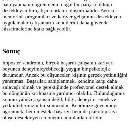
hata yapmanın öğrenmenin doğal bir parçası olduğu
destekleyici bir çalışma ortamı oluşturmalıdır. Ayrıca
mentorluk programları ve kariyer gelişimini destekleyen
uygulamalar çalışanların kendilerini daha güvende
hissetmelerine katkı sağlayabilir.
Sonuç
Imposter sendromu, birçok başarılı çalışanın kariyeri
boyunca deneyimleyebileceği yaygın bir psikolojik
durumdur. Ancak bu düşünceler, kişinin gerçek yetkinliğini
yansıtmaz. Başarıları sahiplenmek, kendine karşı daha
anlayışlı olmak ve gerektiğinde profesyonel destek almak
bu döngünün kırılmasına yardımcı olabilir.
Bulunduğunuz
konum yalnızca şansın değil; bilgi, deneyim, emek ve
yetkinliklerinizin bir sonucudur. Kendinize güvenmeyi
öğrenmek, hem mesleki başarıyı hem de psikolojik iyi
oluşu destekleyen en önemli adımlardan biridir.