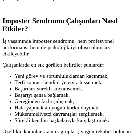
Imposter Sendromu Çalışanları Nasıl
Etkiler?
İş yaşamında imposter sendromu, hem profesyonel
performansı hem de psikolojik iyi oluşu olumsuz
etkileyebilir.
Çalışanlarda en sık görülen belirtiler şunlardır:
Yeni görev ve sorumluluklardan kaçınmak,
Terfi sonrası kendini yetersiz hissetmek,
Başarıları sürekli küçümsemek,
Başarıyı şansa bağlamak,
Gereğinden fazla çalışmak,
Hata yapmaktan yoğun korku duymak,
Mükemmeliyetçi davranışlar sergilemek,
Sürekli kendini başkalarıyla karşılaştırmak.
Özellikle kadınlar, azınlık grupları, yoğun rekabet bulunan