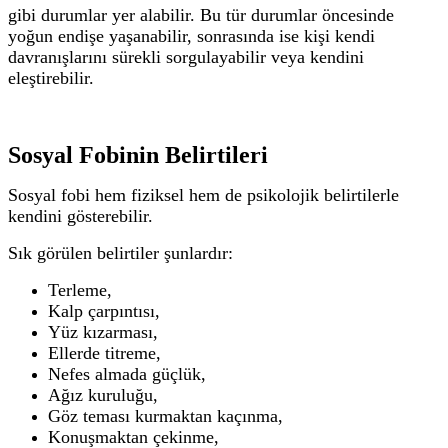
gibi durumlar yer alabilir.
Bu tür durumlar öncesinde
yoğun endişe yaşanabilir, sonrasında ise kişi kendi
davranışlarını sürekli sorgulayabilir veya kendini
eleştirebilir.
Sosyal Fobinin Belirtileri
Sosyal fobi hem fiziksel hem de psikolojik belirtilerle
kendini gösterebilir.
Sık görülen belirtiler şunlardır:
Terleme,
Kalp çarpıntısı,
Yüz kızarması,
Ellerde titreme,
Nefes almada güçlük,
Ağız kuruluğu,
Göz teması kurmaktan kaçınma,
Konuşmaktan çekinme,