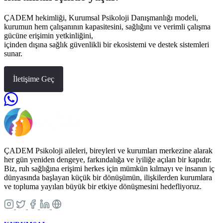
ÇADEM hekimliği, Kurumsal Psikoloji Danışmanlığı modeli,
kurumun hem çalışanının kapasitesini, sağlığını ve verimli çalışma
gücüne erişimin yetkinliğini,
içinden dışına sağlık güvenlikli bir ekosistemi ve destek sistemleri
sunar.
İletişime Geç
ÇADEM Psikoloji aileleri, bireyleri ve kurumları merkezine alarak
her gün yeniden dengeye, farkındalığa ve iyiliğe açılan bir kapıdır.
Biz, ruh sağlığına erişimi herkes için mümkün kılmayı ve insanın iç
dünyasında başlayan küçük bir dönüşümün, ilişkilerden kurumlara
ve topluma yayılan büyük bir etkiye dönüşmesini hedefliyoruz.