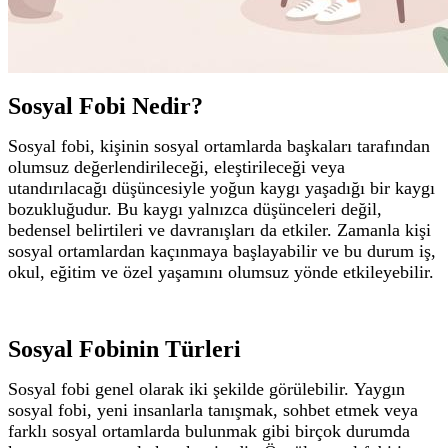
Sosyal Fobi Nedir?
Sosyal fobi, kişinin sosyal ortamlarda başkaları tarafından
olumsuz değerlendirileceği, eleştirileceği veya
utandırılacağı düşüncesiyle yoğun kaygı yaşadığı bir kaygı
bozukluğudur.
Bu kaygı yalnızca düşünceleri değil,
bedensel belirtileri ve davranışları da etkiler. Zamanla kişi
sosyal ortamlardan kaçınmaya başlayabilir ve bu durum iş,
okul, eğitim ve özel yaşamını olumsuz yönde etkileyebilir.
Sosyal Fobinin Türleri
Sosyal fobi genel olarak iki şekilde görülebilir.
Yaygın
sosyal fobi, yeni insanlarla tanışmak, sohbet etmek veya
farklı sosyal ortamlarda bulunmak gibi birçok durumda