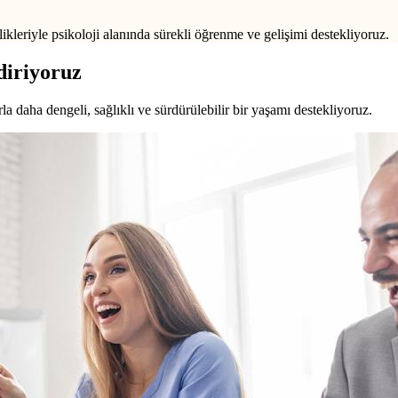
ikleriyle psikoloji alanında sürekli öğrenme ve gelişimi destekliyoruz.
diriyoruz
a daha dengeli, sağlıklı ve sürdürülebilir bir yaşamı destekliyoruz.