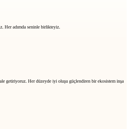
z. Her adımda seninle birlikteyiz.
ale getiriyoruz. Her düzeyde iyi oluşu güçlendiren bir ekosistem inşa