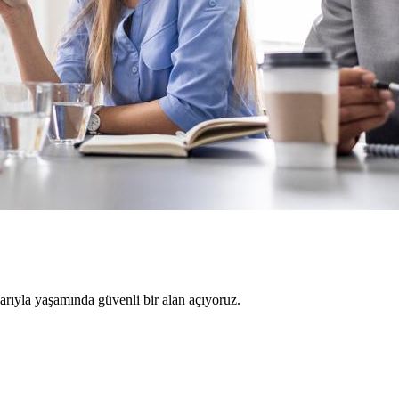
larıyla yaşamında güvenli bir alan açıyoruz.