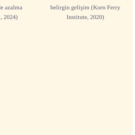
de azalma
belirgin gelişim (Korn Ferry
, 2024)
Institute, 2020)