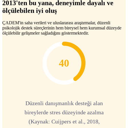
2013'ten bu yana, deneyimle dayalı ve
ölçülebilen iyi oluş
ÇADEM'in saha verileri ve uluslararası araştırmalar, düzenli
psikolojik destek süreçlerinin hem bireysel hem kurumsal düzeyde
ölçülebilir gelişmeler sağladığını göstermektedir.
40
Düzenli danışmanlık desteği alan
bireylerde stres düzeyinde azalma
(Kaynak: Cuijpers et al., 2018,