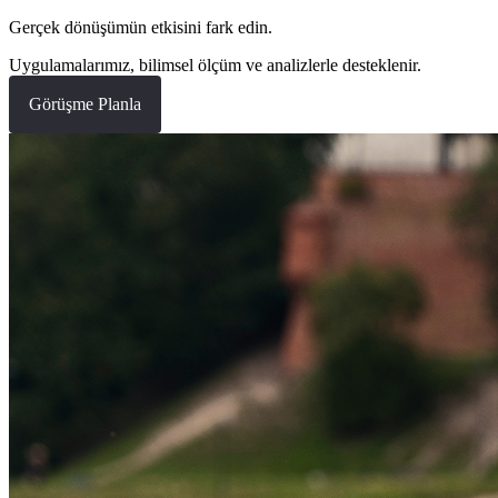
Gerçek dönüşümün etkisini fark edin.
Uygulamalarımız, bilimsel ölçüm ve analizlerle desteklenir.
Görüşme Planla