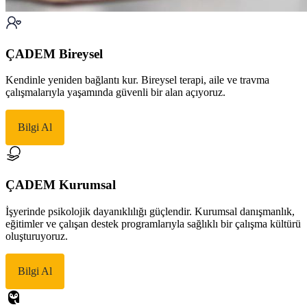
ÇADEM Bireysel
Kendinle yeniden bağlantı kur. Bireysel terapi, aile ve travma
çalışmalarıyla yaşamında güvenli bir alan açıyoruz.
Bilgi Al
ÇADEM Kurumsal
İşyerinde psikolojik dayanıklılığı güçlendir. Kurumsal danışmanlık,
eğitimler ve çalışan destek programlarıyla sağlıklı bir çalışma kültürü
oluşturuyoruz.
Bilgi Al