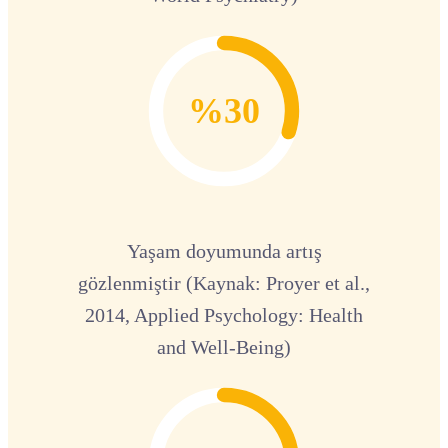
%30
Yaşam doyumunda artış
gözlenmiştir (Kaynak: Proyer et al.,
2014, Applied Psychology: Health
and Well-Being)