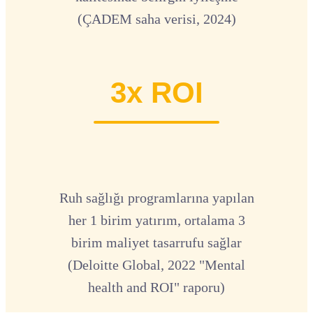
(ÇADEM saha verisi, 2024)
3x ROI
Ruh sağlığı programlarına yapılan
her 1 birim yatırım, ortalama 3
birim maliyet tasarrufu sağlar
(Deloitte Global, 2022 "Mental
health and ROI" raporu)