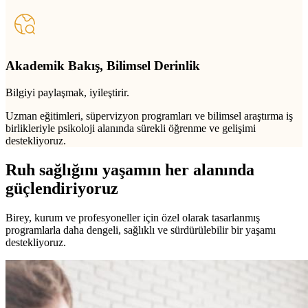
Akademik Bakış, Bilimsel Derinlik
Bilgiyi paylaşmak, iyileştirir.
Uzman eğitimleri, süpervizyon programları ve bilimsel araştırma iş
birlikleriyle psikoloji alanında sürekli öğrenme ve gelişimi
destekliyoruz.
Ruh sağlığını yaşamın her alanında
güçlendiriyoruz
Birey, kurum ve profesyoneller için özel olarak tasarlanmış
programlarla daha dengeli, sağlıklı ve sürdürülebilir bir yaşamı
destekliyoruz.