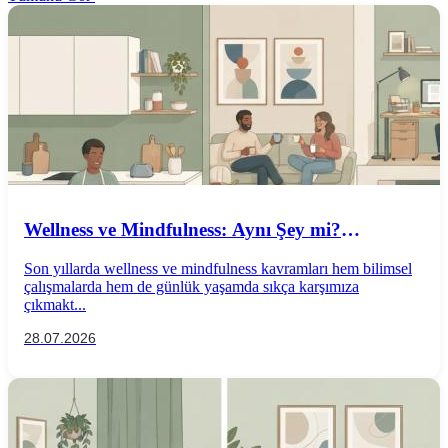
Wellness ve Mindfulness: Aynı Şey mi?
Aralarındaki Farklar Nelerdir?
Son yıllarda wellness ve mindfulness kavramları hem bilimsel
çalışmalarda hem de günlük yaşamda sıkça karşımıza
çıkmakt...
28.07.2026