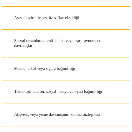
Aşırı eleştirel iç ses, öz-şefkat eksikliği
Sosyal ortamlarda pasif kalma veya aşırı savunmacı
davranışlar
Madde, alkol veya sigara bağımlılığı
Teknoloji, telefon, sosyal medya ve oyun bağımlılığı
Alışveriş veya yeme davranışının kontrolsüzleşmesi