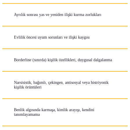
Ayrılık sonrası yas ve yeniden ilişki kurma zorlukları
Evlilik öncesi uyum sorunları ve ilişki kaygısı
Borderline (sınırda) kişilik özellikleri, duygusal dalgalanma
Narsisistik, bağımlı, çekingen, antisosyal veya histriyonik
kişilik örüntüleri
Benlik algısında karmaşa, kimlik arayışı, kendini
tanımlayamama