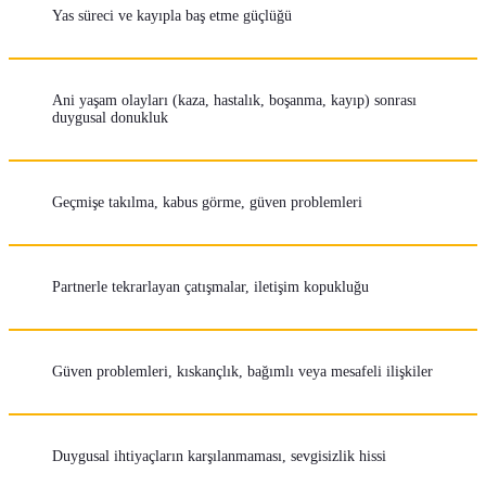
Yas süreci ve kayıpla baş etme güçlüğü
Ani yaşam olayları (kaza, hastalık, boşanma, kayıp) sonrası
duygusal donukluk
Geçmişe takılma, kabus görme, güven problemleri
Partnerle tekrarlayan çatışmalar, iletişim kopukluğu
Güven problemleri, kıskançlık, bağımlı veya mesafeli ilişkiler
Duygusal ihtiyaçların karşılanmaması, sevgisizlik hissi