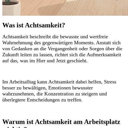
Was ist Achtsamkeit?
Achtsamkeit beschreibt die bewusste und wertfreie
Wahrnehmung des gegenwärtigen Moments. Anstatt sich
von Gedanken an die Vergangenheit oder Sorgen über die
Zukunft leiten zu lassen, richtet sich die Aufmerksamkeit
auf das, was im Hier und Jetzt geschieht.
Im Arbeitsalltag kann Achtsamkeit dabei helfen, Stress
besser zu bewältigen, Emotionen bewusster
wahrzunehmen, die Konzentration zu steigern und
überlegtere Entscheidungen zu treffen.
Warum ist Achtsamkeit am Arbeitsplatz