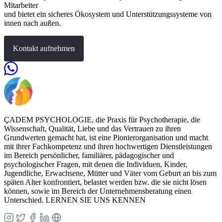
Mitarbeiter
und bietet ein sicheres Ökosystem und Unterstützungssysteme von
innen nach außen.
Kontakt aufnehmen
ÇADEM PSYCHOLOGIE, die Praxis für Psychotherapie, die
Wissenschaft, Qualität, Liebe und das Vertrauen zu ihren
Grundwerten gemacht hat, ist eine Pionierorganisation und macht
mit ihrer Fachkompetenz und ihren hochwertigen Dienstleistungen
im Bereich persönlicher, familiärer, pädagogischer und
psychologischer Fragen, mit denen die Individuen, Kinder,
Jugendliche, Erwachsene, Mütter und Väter vom Geburt an bis zum
späten Alter konfrontiert, belastet werden bzw. die sie nicht lösen
können, sowie im Bereich der Unternehmensberatung einen
Unterschied. LERNEN SIE UNS KENNEN