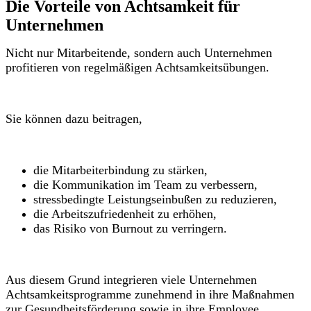
Die Vorteile von Achtsamkeit für
Unternehmen
Nicht nur Mitarbeitende, sondern auch Unternehmen
profitieren von regelmäßigen Achtsamkeitsübungen.
Sie können dazu beitragen,
die Mitarbeiterbindung zu stärken,
die Kommunikation im Team zu verbessern,
stressbedingte Leistungseinbußen zu reduzieren,
die Arbeitszufriedenheit zu erhöhen,
das Risiko von Burnout zu verringern.
Aus diesem Grund integrieren viele Unternehmen
Achtsamkeitsprogramme zunehmend in ihre Maßnahmen
zur Gesundheitsförderung sowie in ihre Employee