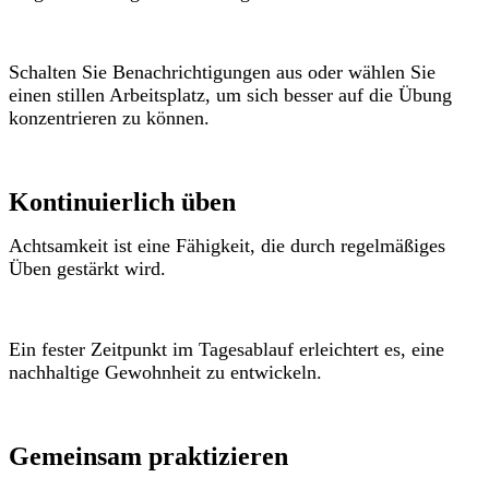
Schalten Sie Benachrichtigungen aus oder wählen Sie
einen stillen Arbeitsplatz, um sich besser auf die Übung
konzentrieren zu können.
Kontinuierlich üben
Achtsamkeit ist eine Fähigkeit, die durch regelmäßiges
Üben gestärkt wird.
Ein fester Zeitpunkt im Tagesablauf erleichtert es, eine
nachhaltige Gewohnheit zu entwickeln.
Gemeinsam praktizieren