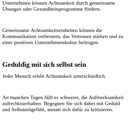
Unternehmen können Achtsamkeit durch gemeinsame
Übungen oder Gesundheitsprogramme fördern.
Gemeinsame Achtsamkeitseinheiten können die
Kommunikation verbessern, das Vertrauen stärken und zu
einer positiven Unternehmenskultur beitragen.
Geduldig mit sich selbst sein
Jeder Mensch erlebt Achtsamkeit unterschiedlich.
An manchen Tagen fällt es schwerer, die Aufmerksamkeit
aufrechtzuerhalten. Begegnen Sie sich dabei mit Geduld
und Selbstmitgefühl, anstatt sich dafür zu kritisieren.