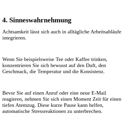
4. Sinneswahrnehmung
Achtsamkeit lässt sich auch in alltägliche Arbeitsabläufe
integrieren.
Wenn Sie beispielsweise Tee oder Kaffee trinken,
konzentrieren Sie sich bewusst auf den Duft, den
Geschmack, die Temperatur und die Konsistenz.
Bevor Sie auf einen Anruf oder eine neue E-Mail
reagieren, nehmen Sie sich einen Moment Zeit für einen
tiefen Atemzug. Diese kurze Pause kann helfen,
automatische Stressreaktionen zu unterbrechen.