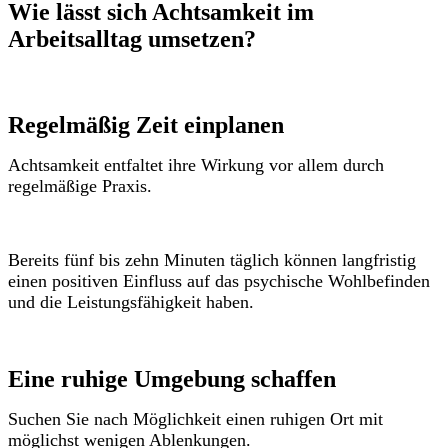
Wie lässt sich Achtsamkeit im
Arbeitsalltag umsetzen?
Regelmäßig Zeit einplanen
Achtsamkeit entfaltet ihre Wirkung vor allem durch
regelmäßige Praxis.
Bereits fünf bis zehn Minuten täglich können langfristig
einen positiven Einfluss auf das psychische Wohlbefinden
und die Leistungsfähigkeit haben.
Eine ruhige Umgebung schaffen
Suchen Sie nach Möglichkeit einen ruhigen Ort mit
möglichst wenigen Ablenkungen.