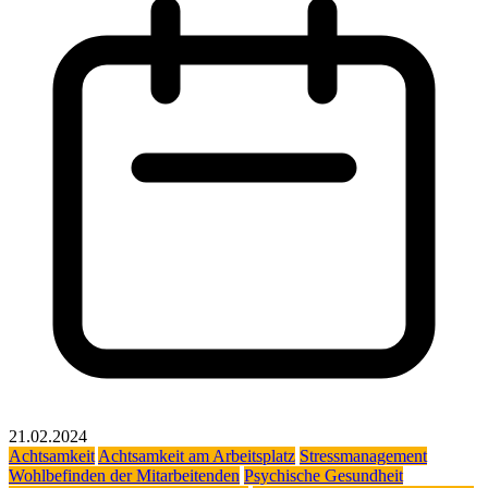
21.02.2024
Achtsamkeit
Achtsamkeit am Arbeitsplatz
Stressmanagement
Wohlbefinden der Mitarbeitenden
Psychische Gesundheit