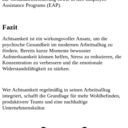
Assistance Programs (EAP).
Fazit
Achtsamkeit ist ein wirkungsvoller Ansatz, um die
psychische Gesundheit im modernen Arbeitsalltag zu
fördern. Bereits kurze Momente bewusster
Aufmerksamkeit können helfen, Stress zu reduzieren, die
Konzentration zu verbessern und die emotionale
Widerstandsfähigkeit zu stärken.
Wer Achtsamkeit regelmäßig in seinen Arbeitsalltag
integriert, schafft die Grundlage für mehr Wohlbefinden,
produktivere Teams und eine nachhaltige
Unternehmenskultur.