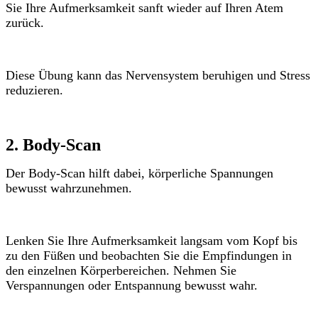
Sie Ihre Aufmerksamkeit sanft wieder auf Ihren Atem
zurück.
Diese Übung kann das Nervensystem beruhigen und Stress
reduzieren.
2. Body-Scan
Der Body-Scan hilft dabei, körperliche Spannungen
bewusst wahrzunehmen.
Lenken Sie Ihre Aufmerksamkeit langsam vom Kopf bis
zu den Füßen und beobachten Sie die Empfindungen in
den einzelnen Körperbereichen. Nehmen Sie
Verspannungen oder Entspannung bewusst wahr.