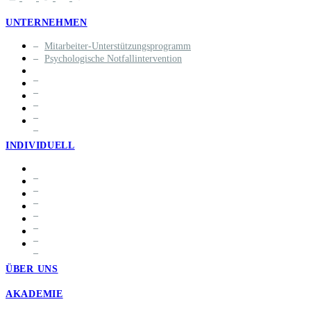
UNTERNEHMEN
Mitarbeiter-Unterstützungsprogramm
Psychologische Notfallintervention
INDIVIDUELL
ÜBER UNS
AKADEMIE