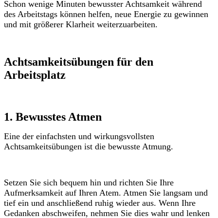
Schon wenige Minuten bewusster Achtsamkeit während
des Arbeitstags können helfen, neue Energie zu gewinnen
und mit größerer Klarheit weiterzuarbeiten.
Achtsamkeitsübungen für den
Arbeitsplatz
1. Bewusstes Atmen
Eine der einfachsten und wirkungsvollsten
Achtsamkeitsübungen ist die bewusste Atmung.
Setzen Sie sich bequem hin und richten Sie Ihre
Aufmerksamkeit auf Ihren Atem. Atmen Sie langsam und
tief ein und anschließend ruhig wieder aus. Wenn Ihre
Gedanken abschweifen, nehmen Sie dies wahr und lenken