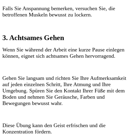
Falls Sie Anspannung bemerken, versuchen Sie, die
betroffenen Muskeln bewusst zu lockern.
3. Achtsames Gehen
Wenn Sie während der Arbeit eine kurze Pause einlegen
können, eignet sich achtsames Gehen hervorragend.
Gehen Sie langsam und richten Sie Ihre Aufmerksamkeit
auf jeden einzelnen Schritt, Ihre Atmung und Ihre
Umgebung. Spüren Sie den Kontakt Ihrer Füße mit dem
Boden und nehmen Sie Geräusche, Farben und
Bewegungen bewusst wahr.
Diese Übung kann den Geist erfrischen und die
Konzentration fördern.