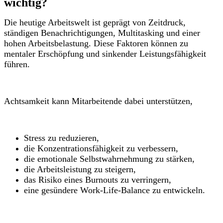
wichtig?
Die heutige Arbeitswelt ist geprägt von Zeitdruck,
ständigen Benachrichtigungen, Multitasking und einer
hohen Arbeitsbelastung. Diese Faktoren können zu
mentaler Erschöpfung und sinkender Leistungsfähigkeit
führen.
Achtsamkeit kann Mitarbeitende dabei unterstützen,
Stress zu reduzieren,
die Konzentrationsfähigkeit zu verbessern,
die emotionale Selbstwahrnehmung zu stärken,
die Arbeitsleistung zu steigern,
das Risiko eines Burnouts zu verringern,
eine gesündere Work-Life-Balance zu entwickeln.