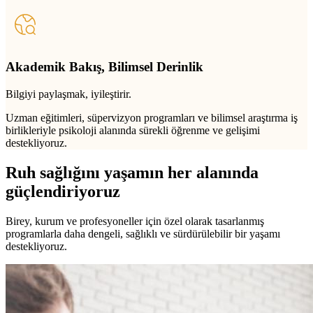
Akademik Bakış, Bilimsel Derinlik
Bilgiyi paylaşmak, iyileştirir.
Uzman eğitimleri, süpervizyon programları ve bilimsel araştırma iş
birlikleriyle psikoloji alanında sürekli öğrenme ve gelişimi
destekliyoruz.
Ruh sağlığını yaşamın her alanında
güçlendiriyoruz
Birey, kurum ve profesyoneller için özel olarak tasarlanmış
programlarla daha dengeli, sağlıklı ve sürdürülebilir bir yaşamı
destekliyoruz.