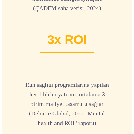
(ÇADEM saha verisi, 2024)
3x ROI
Ruh sağlığı programlarına yapılan
her 1 birim yatırım, ortalama 3
birim maliyet tasarrufu sağlar
(Deloitte Global, 2022 "Mental
health and ROI" raporu)