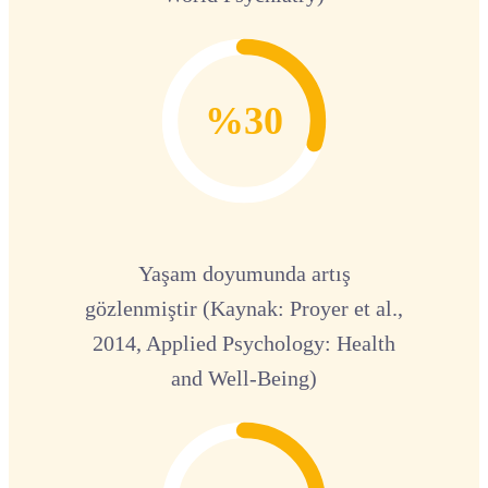
%30
Yaşam doyumunda artış
gözlenmiştir (Kaynak: Proyer et al.,
2014, Applied Psychology: Health
and Well-Being)