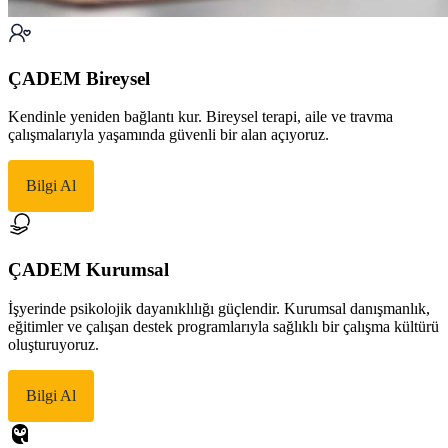
ÇADEM Bireysel
Kendinle yeniden bağlantı kur. Bireysel terapi, aile ve travma
çalışmalarıyla yaşamında güvenli bir alan açıyoruz.
Bilgi Al
ÇADEM Kurumsal
İşyerinde psikolojik dayanıklılığı güçlendir. Kurumsal danışmanlık,
eğitimler ve çalışan destek programlarıyla sağlıklı bir çalışma kültürü
oluşturuyoruz.
Bilgi Al