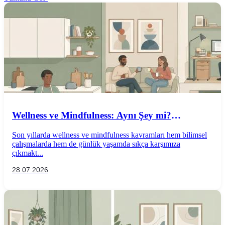
Wellness ve Mindfulness: Aynı Şey mi?
Aralarındaki Farklar Nelerdir?
Son yıllarda wellness ve mindfulness kavramları hem bilimsel
çalışmalarda hem de günlük yaşamda sıkça karşımıza
çıkmakt...
28.07.2026