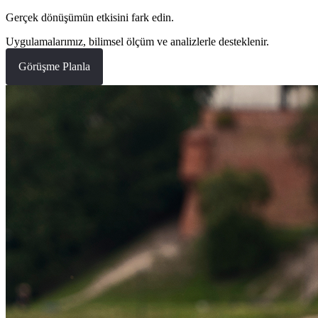
Gerçek dönüşümün etkisini fark edin.
Uygulamalarımız, bilimsel ölçüm ve analizlerle desteklenir.
Görüşme Planla