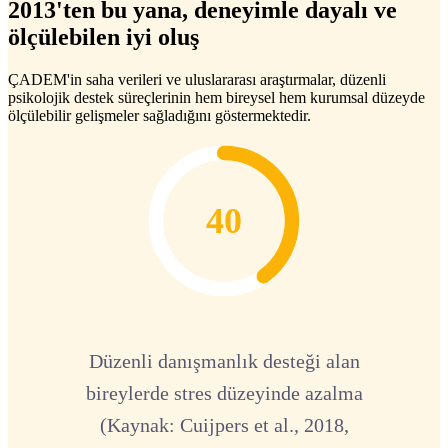
2013'ten bu yana, deneyimle dayalı ve
ölçülebilen iyi oluş
ÇADEM'in saha verileri ve uluslararası araştırmalar, düzenli
psikolojik destek süreçlerinin hem bireysel hem kurumsal düzeyde
ölçülebilir gelişmeler sağladığını göstermektedir.
40
Düzenli danışmanlık desteği alan
bireylerde stres düzeyinde azalma
(Kaynak: Cuijpers et al., 2018,