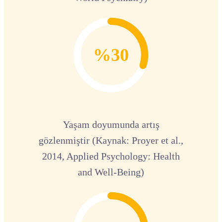
%30
Yaşam doyumunda artış
gözlenmiştir (Kaynak: Proyer et al.,
2014, Applied Psychology: Health
and Well-Being)