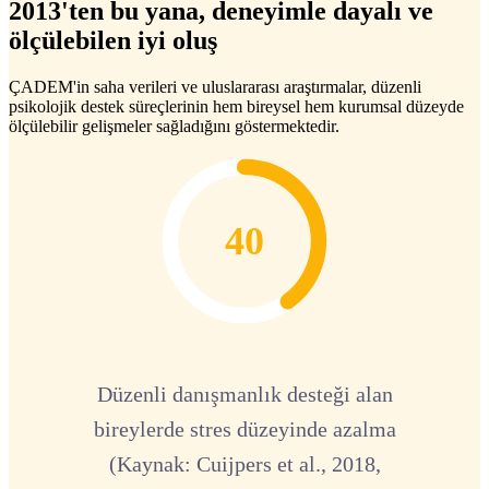
2013'ten bu yana, deneyimle dayalı ve
ölçülebilen iyi oluş
ÇADEM'in saha verileri ve uluslararası araştırmalar, düzenli
psikolojik destek süreçlerinin hem bireysel hem kurumsal düzeyde
ölçülebilir gelişmeler sağladığını göstermektedir.
40
Düzenli danışmanlık desteği alan
bireylerde stres düzeyinde azalma
(Kaynak: Cuijpers et al., 2018,