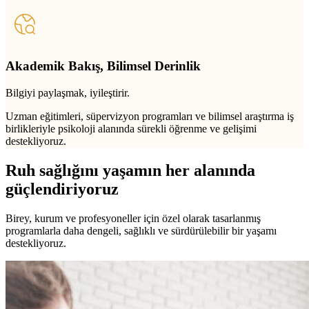
Akademik Bakış, Bilimsel Derinlik
Bilgiyi paylaşmak, iyileştirir.
Uzman eğitimleri, süpervizyon programları ve bilimsel araştırma iş
birlikleriyle psikoloji alanında sürekli öğrenme ve gelişimi
destekliyoruz.
Ruh sağlığını yaşamın her alanında
güçlendiriyoruz
Birey, kurum ve profesyoneller için özel olarak tasarlanmış
programlarla daha dengeli, sağlıklı ve sürdürülebilir bir yaşamı
destekliyoruz.