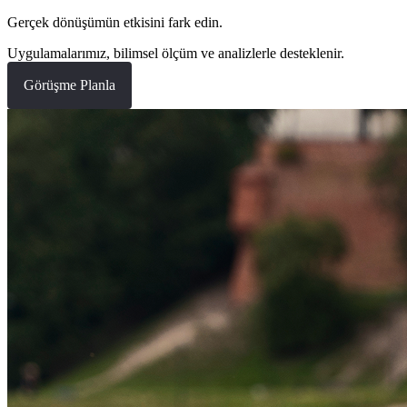
Gerçek dönüşümün etkisini fark edin.
Uygulamalarımız, bilimsel ölçüm ve analizlerle desteklenir.
Görüşme Planla