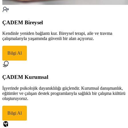
ÇADEM Bireysel
Kendinle yeniden bağlantı kur. Bireysel terapi, aile ve travma
çalışmalarıyla yaşamında güvenli bir alan açıyoruz.
Bilgi Al
ÇADEM Kurumsal
İşyerinde psikolojik dayanıklılığı güçlendir. Kurumsal danışmanlık,
eğitimler ve çalışan destek programlarıyla sağlıklı bir çalışma kültürü
oluşturuyoruz.
Bilgi Al