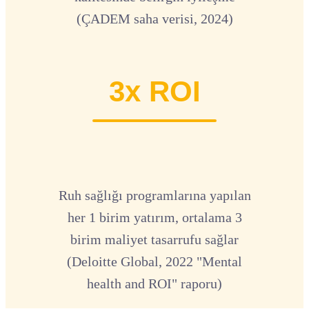
(ÇADEM saha verisi, 2024)
3x ROI
Ruh sağlığı programlarına yapılan
her 1 birim yatırım, ortalama 3
birim maliyet tasarrufu sağlar
(Deloitte Global, 2022 "Mental
health and ROI" raporu)