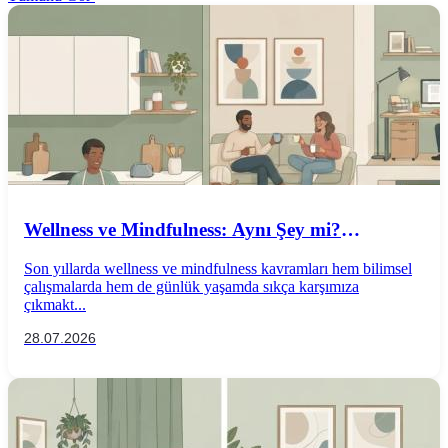
Wellness ve Mindfulness: Aynı Şey mi?
Aralarındaki Farklar Nelerdir?
Son yıllarda wellness ve mindfulness kavramları hem bilimsel
çalışmalarda hem de günlük yaşamda sıkça karşımıza
çıkmakt...
28.07.2026