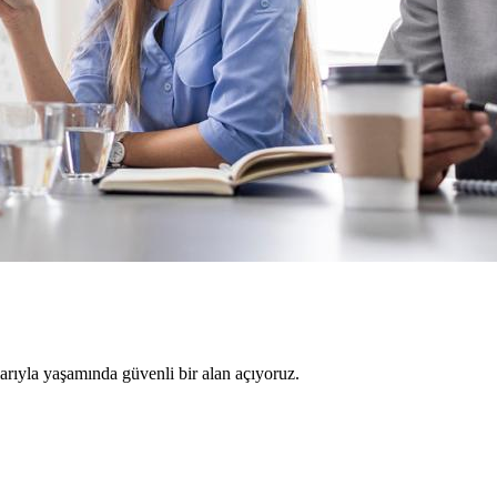
larıyla yaşamında güvenli bir alan açıyoruz.