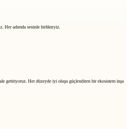
z. Her adımda seninle birlikteyiz.
ale getiriyoruz. Her düzeyde iyi oluşu güçlendiren bir ekosistem inşa