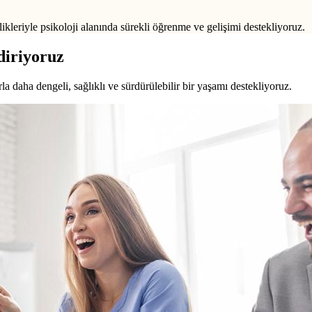
ikleriyle psikoloji alanında sürekli öğrenme ve gelişimi destekliyoruz.
diriyoruz
a daha dengeli, sağlıklı ve sürdürülebilir bir yaşamı destekliyoruz.