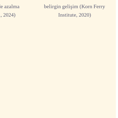
de azalma
belirgin gelişim (Korn Ferry
, 2024)
Institute, 2020)