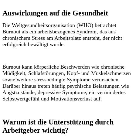
Auswirkungen auf die Gesundheit
Die Weltgesundheitsorganisation (WHO) betrachtet
Burnout als ein arbeitsbezogenes Syndrom, das aus
chronischem Stress am Arbeitsplatz entsteht, der nicht
erfolgreich bewältigt wurde.
Burnout kann körperliche Beschwerden wie chronische
Müdigkeit, Schlafstörungen, Kopf- und Muskelschmerzen
sowie weitere stressbedingte Symptome verursachen.
Darüber hinaus treten häufig psychische Belastungen wie
Angstzustände, depressive Symptome, ein vermindertes
Selbstwertgefühl und Motivationsverlust auf.
Warum ist die Unterstützung durch
Arbeitgeber wichtig?