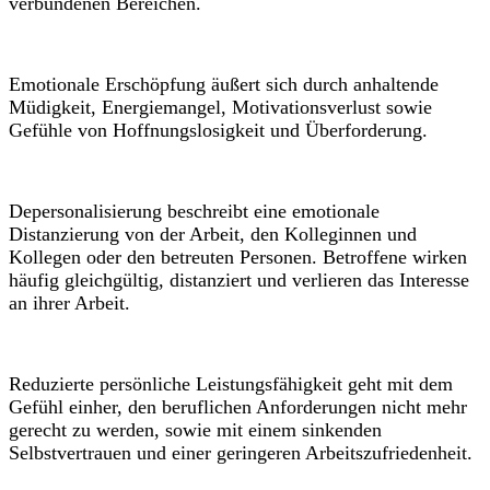
verbundenen Bereichen.
Emotionale Erschöpfung äußert sich durch anhaltende
Müdigkeit, Energiemangel, Motivationsverlust sowie
Gefühle von Hoffnungslosigkeit und Überforderung.
Depersonalisierung beschreibt eine emotionale
Distanzierung von der Arbeit, den Kolleginnen und
Kollegen oder den betreuten Personen. Betroffene wirken
häufig gleichgültig, distanziert und verlieren das Interesse
an ihrer Arbeit.
Reduzierte persönliche Leistungsfähigkeit geht mit dem
Gefühl einher, den beruflichen Anforderungen nicht mehr
gerecht zu werden, sowie mit einem sinkenden
Selbstvertrauen und einer geringeren Arbeitszufriedenheit.