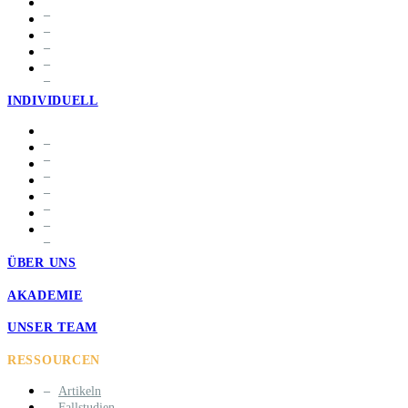
INDIVIDUELL
ÜBER UNS
AKADEMIE
UNSER TEAM
RESSOURCEN
Artikeln
Fallstudien