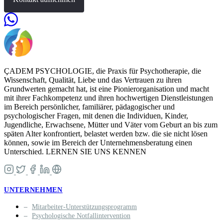
ÇADEM PSYCHOLOGIE, die Praxis für Psychotherapie, die
Wissenschaft, Qualität, Liebe und das Vertrauen zu ihren
Grundwerten gemacht hat, ist eine Pionierorganisation und macht
mit ihrer Fachkompetenz und ihren hochwertigen Dienstleistungen
im Bereich persönlicher, familiärer, pädagogischer und
psychologischer Fragen, mit denen die Individuen, Kinder,
Jugendliche, Erwachsene, Mütter und Väter vom Geburt an bis zum
späten Alter konfrontiert, belastet werden bzw. die sie nicht lösen
können, sowie im Bereich der Unternehmensberatung einen
Unterschied. LERNEN SIE UNS KENNEN
UNTERNEHMEN
Mitarbeiter-Unterstützungsprogramm
Psychologische Notfallintervention