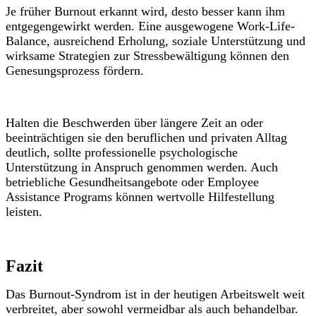
Je früher Burnout erkannt wird, desto besser kann ihm
entgegengewirkt werden. Eine ausgewogene Work-Life-
Balance, ausreichend Erholung, soziale Unterstützung und
wirksame Strategien zur Stressbewältigung können den
Genesungsprozess fördern.
Halten die Beschwerden über längere Zeit an oder
beeinträchtigen sie den beruflichen und privaten Alltag
deutlich, sollte professionelle psychologische
Unterstützung in Anspruch genommen werden. Auch
betriebliche Gesundheitsangebote oder Employee
Assistance Programs können wertvolle Hilfestellung
leisten.
Fazit
Das Burnout-Syndrom ist in der heutigen Arbeitswelt weit
verbreitet, aber sowohl vermeidbar als auch behandelbar.