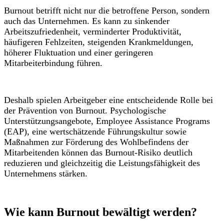
Burnout betrifft nicht nur die betroffene Person, sondern
auch das Unternehmen. Es kann zu sinkender
Arbeitszufriedenheit, verminderter Produktivität,
häufigeren Fehlzeiten, steigenden Krankmeldungen,
höherer Fluktuation und einer geringeren
Mitarbeiterbindung führen.
Deshalb spielen Arbeitgeber eine entscheidende Rolle bei
der Prävention von Burnout. Psychologische
Unterstützungsangebote, Employee Assistance Programs
(EAP), eine wertschätzende Führungskultur sowie
Maßnahmen zur Förderung des Wohlbefindens der
Mitarbeitenden können das Burnout-Risiko deutlich
reduzieren und gleichzeitig die Leistungsfähigkeit des
Unternehmens stärken.
Wie kann Burnout bewältigt werden?