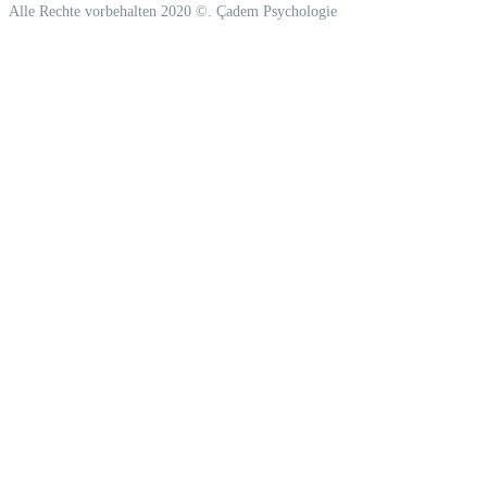
Alle Rechte vorbehalten 2020 ©. Çadem Psychologie