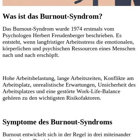
Was ist das Burnout-Syndrom?
Das Burnout-Syndrom wurde 1974 erstmals vom
Psychologen Herbert Freudenberger beschrieben. Es
entsteht, wenn langfristiger Arbeitsstress die emotionalen,
körperlichen und psychischen Ressourcen eines Menschen
nach und nach erschöpft.
Hohe Arbeitsbelastung, lange Arbeitszeiten, Konflikte am
Arbeitsplatz, unrealistische Erwartungen, Unsicherheit des
Arbeitsplatzes und eine gestörte Work-Life-Balance
gehören zu den wichtigsten Risikofaktoren.
Symptome des Burnout-Syndroms
Burnout entwickelt sich in der Regel in drei miteinander