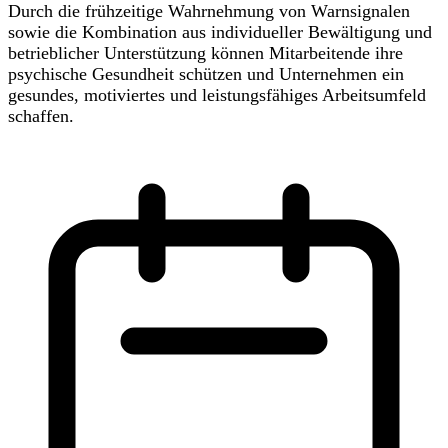
Durch die frühzeitige Wahrnehmung von Warnsignalen
sowie die Kombination aus individueller Bewältigung und
betrieblicher Unterstützung können Mitarbeitende ihre
psychische Gesundheit schützen und Unternehmen ein
gesundes, motiviertes und leistungsfähiges Arbeitsumfeld
schaffen.