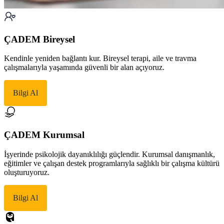
ÇADEM Bireysel
Kendinle yeniden bağlantı kur. Bireysel terapi, aile ve travma
çalışmalarıyla yaşamında güvenli bir alan açıyoruz.
Bilgi Al
ÇADEM Kurumsal
İşyerinde psikolojik dayanıklılığı güçlendir. Kurumsal danışmanlık,
eğitimler ve çalışan destek programlarıyla sağlıklı bir çalışma kültürü
oluşturuyoruz.
Bilgi Al