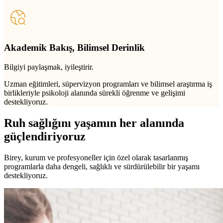
Akademik Bakış, Bilimsel Derinlik
Bilgiyi paylaşmak, iyileştirir.
Uzman eğitimleri, süpervizyon programları ve bilimsel araştırma iş
birlikleriyle psikoloji alanında sürekli öğrenme ve gelişimi
destekliyoruz.
Ruh sağlığını yaşamın her alanında
güçlendiriyoruz
Birey, kurum ve profesyoneller için özel olarak tasarlanmış
programlarla daha dengeli, sağlıklı ve sürdürülebilir bir yaşamı
destekliyoruz.