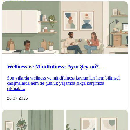
Wellness ve Mindfulness: Aynı Şey mi?
Aralarındaki Farklar Nelerdir?
Son yıllarda wellness ve mindfulness kavramları hem bilimsel
çalışmalarda hem de günlük yaşamda sıkça karşımıza
çıkmakt...
28.07.2026