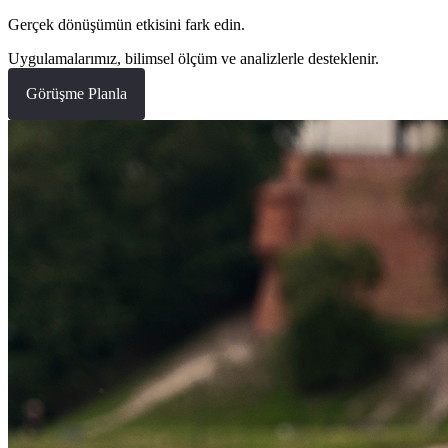
Gerçek dönüşümün etkisini fark edin.
Uygulamalarımız, bilimsel ölçüm ve analizlerle desteklenir.
Görüşme Planla