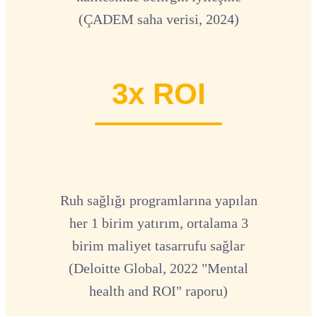
(ÇADEM saha verisi, 2024)
3x ROI
Ruh sağlığı programlarına yapılan
her 1 birim yatırım, ortalama 3
birim maliyet tasarrufu sağlar
(Deloitte Global, 2022 "Mental
health and ROI" raporu)