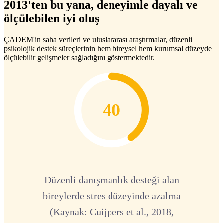
2013'ten bu yana, deneyimle dayalı ve
ölçülebilen iyi oluş
ÇADEM'in saha verileri ve uluslararası araştırmalar, düzenli
psikolojik destek süreçlerinin hem bireysel hem kurumsal düzeyde
ölçülebilir gelişmeler sağladığını göstermektedir.
40
Düzenli danışmanlık desteği alan
bireylerde stres düzeyinde azalma
(Kaynak: Cuijpers et al., 2018,