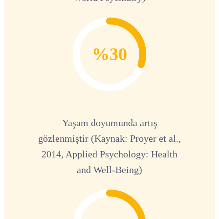
%30
Yaşam doyumunda artış
gözlenmiştir (Kaynak: Proyer et al.,
2014, Applied Psychology: Health
and Well-Being)