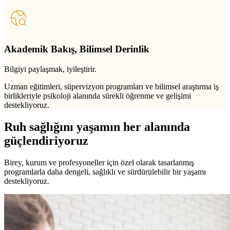
Akademik Bakış, Bilimsel Derinlik
Bilgiyi paylaşmak, iyileştirir.
Uzman eğitimleri, süpervizyon programları ve bilimsel araştırma iş
birlikleriyle psikoloji alanında sürekli öğrenme ve gelişimi
destekliyoruz.
Ruh sağlığını yaşamın her alanında
güçlendiriyoruz
Birey, kurum ve profesyoneller için özel olarak tasarlanmış
programlarla daha dengeli, sağlıklı ve sürdürülebilir bir yaşamı
destekliyoruz.