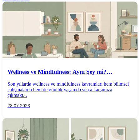
Wellness ve Mindfulness: Aynı Şey mi?
Aralarındaki Farklar Nelerdir?
Son yıllarda wellness ve mindfulness kavramları hem bilimsel
çalışmalarda hem de günlük yaşamda sıkça karşımıza
çıkmakt...
28.07.2026