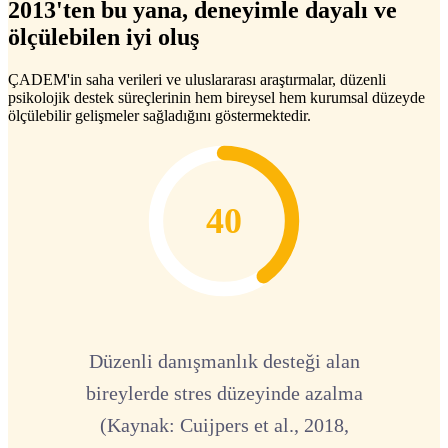
2013'ten bu yana, deneyimle dayalı ve
ölçülebilen iyi oluş
ÇADEM'in saha verileri ve uluslararası araştırmalar, düzenli
psikolojik destek süreçlerinin hem bireysel hem kurumsal düzeyde
ölçülebilir gelişmeler sağladığını göstermektedir.
40
Düzenli danışmanlık desteği alan
bireylerde stres düzeyinde azalma
(Kaynak: Cuijpers et al., 2018,