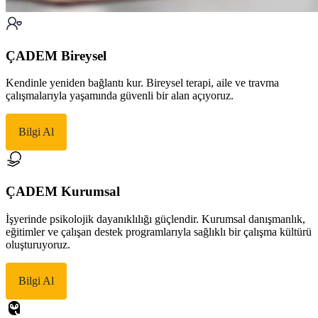
ÇADEM Bireysel
Kendinle yeniden bağlantı kur. Bireysel terapi, aile ve travma
çalışmalarıyla yaşamında güvenli bir alan açıyoruz.
Bilgi Al
ÇADEM Kurumsal
İşyerinde psikolojik dayanıklılığı güçlendir. Kurumsal danışmanlık,
eğitimler ve çalışan destek programlarıyla sağlıklı bir çalışma kültürü
oluşturuyoruz.
Bilgi Al