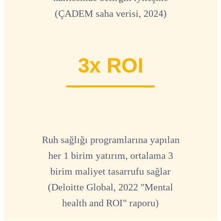
(ÇADEM saha verisi, 2024)
3x ROI
Ruh sağlığı programlarına yapılan
her 1 birim yatırım, ortalama 3
birim maliyet tasarrufu sağlar
(Deloitte Global, 2022 "Mental
health and ROI" raporu)