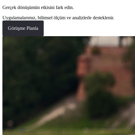
Gerçek dönüşümün etkisini fark edin.
Uygulamalarımız, bilimsel ölçüm ve analizlerle desteklenir.
Görüşme Planla