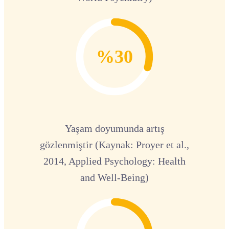
%30
Yaşam doyumunda artış
gözlenmiştir (Kaynak: Proyer et al.,
2014, Applied Psychology: Health
and Well-Being)