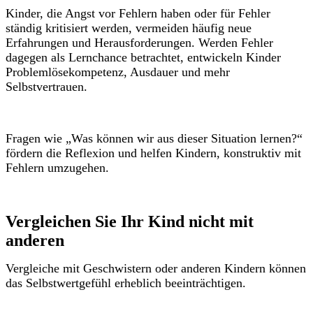
Kinder, die Angst vor Fehlern haben oder für Fehler
ständig kritisiert werden, vermeiden häufig neue
Erfahrungen und Herausforderungen. Werden Fehler
dagegen als Lernchance betrachtet, entwickeln Kinder
Problemlösekompetenz, Ausdauer und mehr
Selbstvertrauen.
Fragen wie „Was können wir aus dieser Situation lernen?“
fördern die Reflexion und helfen Kindern, konstruktiv mit
Fehlern umzugehen.
Vergleichen Sie Ihr Kind nicht mit
anderen
Vergleiche mit Geschwistern oder anderen Kindern können
das Selbstwertgefühl erheblich beeinträchtigen.