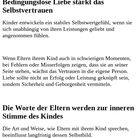
Bedingungslose Liebe stärkt das
Selbstvertrauen
Kinder entwickeln ein stabiles Selbstwertgefühl, wenn sie
sich unabhängig von ihren Leistungen geliebt und
angenommen fühlen.
Wenn Eltern ihrem Kind auch in schwierigen Momenten,
bei Fehlern oder Misserfolgen zeigen, dass sie an seiner
Seite stehen, wächst das Vertrauen in die eigene Person.
Liebe sollte nicht an Erfolg oder Leistung geknüpft sein,
sondern Sicherheit und Geborgenheit vermitteln.
Die Worte der Eltern werden zur inneren
Stimme des Kindes
Die Art und Weise, wie Eltern mit ihrem Kind sprechen,
beeinflusst langfristig dessen Selbstbild.