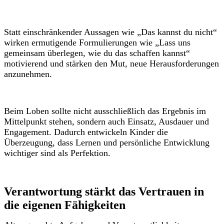
Statt einschränkender Aussagen wie „Das kannst du nicht“
wirken ermutigende Formulierungen wie „Lass uns
gemeinsam überlegen, wie du das schaffen kannst“
motivierend und stärken den Mut, neue Herausforderungen
anzunehmen.
Beim Loben sollte nicht ausschließlich das Ergebnis im
Mittelpunkt stehen, sondern auch Einsatz, Ausdauer und
Engagement. Dadurch entwickeln Kinder die
Überzeugung, dass Lernen und persönliche Entwicklung
wichtiger sind als Perfektion.
Verantwortung stärkt das Vertrauen in
die eigenen Fähigkeiten