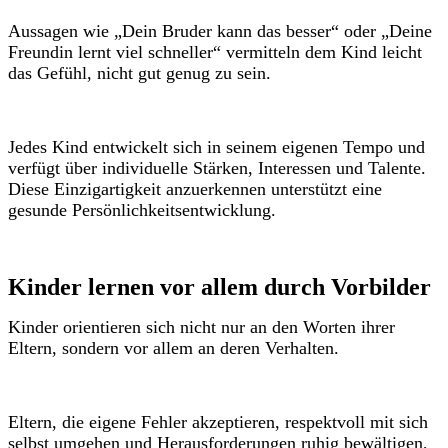
Aussagen wie „Dein Bruder kann das besser“ oder „Deine
Freundin lernt viel schneller“ vermitteln dem Kind leicht
das Gefühl, nicht gut genug zu sein.
Jedes Kind entwickelt sich in seinem eigenen Tempo und
verfügt über individuelle Stärken, Interessen und Talente.
Diese Einzigartigkeit anzuerkennen unterstützt eine
gesunde Persönlichkeitsentwicklung.
Kinder lernen vor allem durch Vorbilder
Kinder orientieren sich nicht nur an den Worten ihrer
Eltern, sondern vor allem an deren Verhalten.
Eltern, die eigene Fehler akzeptieren, respektvoll mit sich
selbst umgehen und Herausforderungen ruhig bewältigen,