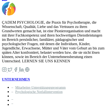
ÇADEM PSYCHOLOGIE, die Praxis für Psychotherapie, die
Wissenschaft, Qualität, Liebe und das Vertrauen zu ihren
Grundwerten gemacht hat, ist eine Pionierorganisation und macht
mit ihrer Fachkompetenz und ihren hochwertigen Dienstleistungen
im Bereich persönlicher, familiärer, pädagogischer und
psychologischer Fragen, mit denen die Individuen, Kinder,
Jugendliche, Erwachsene, Mütter und Väter vom Geburt an bis zum
späten Alter konfrontiert, belastet werden bzw. die sie nicht lösen
können, sowie im Bereich der Unternehmensberatung einen
Unterschied. LERNEN SIE UNS KENNEN
UNTERNEHMEN
Mitarbeiter-Unterstützungsprogramm
Psychologische Notfallintervention