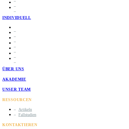
INDIVIDUELL
ÜBER UNS
AKADEMIE
UNSER TEAM
RESSOURCEN
Artikeln
Fallstudien
KONTAKTIEREN