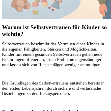
Warum ist Selbstvertrauen für Kinder so
wichtig?
Selbstvertrauen beschreibt das Vertrauen eines Kindes in
die eigenen Fähigkeiten, Stärken und Möglichkeiten.
Kinder mit einem gesunden Selbstvertrauen gehen neue
Erfahrungen offener an, lösen Probleme eigenständiger
und lassen sich von Rückschlägen weniger entmutigen.
Die Grundlagen des Selbstvertrauens entstehen bereits in
den ersten Lebensjahren durch sichere und verlässliche
Beziehungen zu den Bezugspersonen.