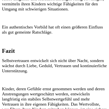
vermitteln ihren Kindern wichtige Fähigkeiten für den
Umgang mit schwierigen Situationen.
Ein authentisches Vorbild hat oft einen größeren Einfluss
als gut gemeinte Ratschläge.
Fazit
Selbstvertrauen entwickelt sich nicht über Nacht, sondern
wächst durch Liebe, Geduld, Vertrauen und kontinuierliche
Unterstützung.
Kinder, deren Gefühle ernst genommen werden und deren
Anstrengungen wertgeschätzt werden, entwickeln
langfristig ein stabiles Selbstwertgefühl und mehr
Vertrauen in ihre eigenen Fähigkeiten. Das Wertvollste,