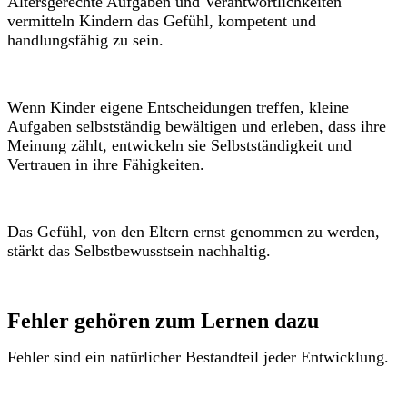
Altersgerechte Aufgaben und Verantwortlichkeiten
vermitteln Kindern das Gefühl, kompetent und
handlungsfähig zu sein.
Wenn Kinder eigene Entscheidungen treffen, kleine
Aufgaben selbstständig bewältigen und erleben, dass ihre
Meinung zählt, entwickeln sie Selbstständigkeit und
Vertrauen in ihre Fähigkeiten.
Das Gefühl, von den Eltern ernst genommen zu werden,
stärkt das Selbstbewusstsein nachhaltig.
Fehler gehören zum Lernen dazu
Fehler sind ein natürlicher Bestandteil jeder Entwicklung.