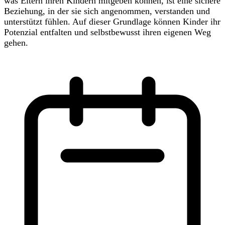
was Eltern ihren Kindern mitgeben können, ist eine sichere
Beziehung, in der sie sich angenommen, verstanden und
unterstützt fühlen. Auf dieser Grundlage können Kinder ihr
Potenzial entfalten und selbstbewusst ihren eigenen Weg
gehen.