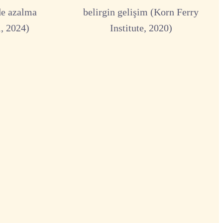
de azalma
belirgin gelişim (Korn Ferry
, 2024)
Institute, 2020)