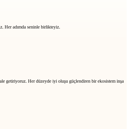
z. Her adımda seninle birlikteyiz.
ale getiriyoruz. Her düzeyde iyi oluşu güçlendiren bir ekosistem inşa