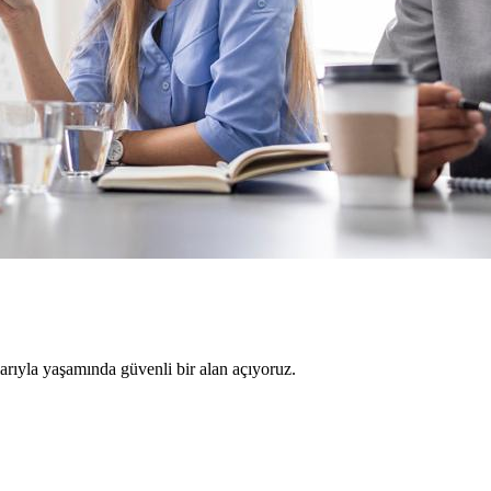
larıyla yaşamında güvenli bir alan açıyoruz.