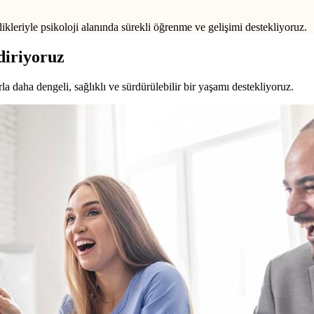
ikleriyle psikoloji alanında sürekli öğrenme ve gelişimi destekliyoruz.
diriyoruz
a daha dengeli, sağlıklı ve sürdürülebilir bir yaşamı destekliyoruz.