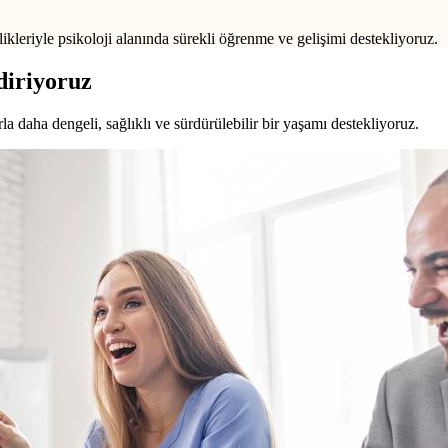
ikleriyle psikoloji alanında sürekli öğrenme ve gelişimi destekliyoruz.
diriyoruz
a daha dengeli, sağlıklı ve sürdürülebilir bir yaşamı destekliyoruz.