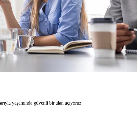
larıyla yaşamında güvenli bir alan açıyoruz.