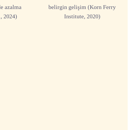
de azalma
belirgin gelişim (Korn Ferry
, 2024)
Institute, 2020)