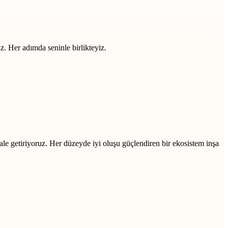
z. Her adımda seninle birlikteyiz.
ale getiriyoruz. Her düzeyde iyi oluşu güçlendiren bir ekosistem inşa