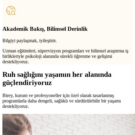
Akademik Bakış, Bilimsel Derinlik
Bilgiyi paylaşmak, iyileştirir.
Uzman eğitimleri, süpervizyon programları ve bilimsel araştırma iş
birlikleriyle psikoloji alanında sürekli öğrenme ve gelişimi
destekliyoruz.
Ruh sağlığını yaşamın her alanında
güçlendiriyoruz
Birey, kurum ve profesyoneller için özel olarak tasarlanmış
programlarla daha dengeli, sağlıklı ve sürdürülebilir bir yaşamı
destekliyoruz.