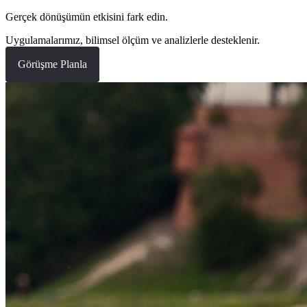
Gerçek dönüşümün etkisini fark edin.
Uygulamalarımız, bilimsel ölçüm ve analizlerle desteklenir.
Görüşme Planla