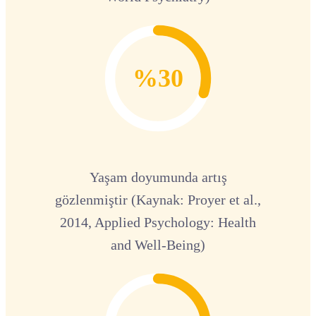
%30
Yaşam doyumunda artış
gözlenmiştir (Kaynak: Proyer et al.,
2014, Applied Psychology: Health
and Well-Being)