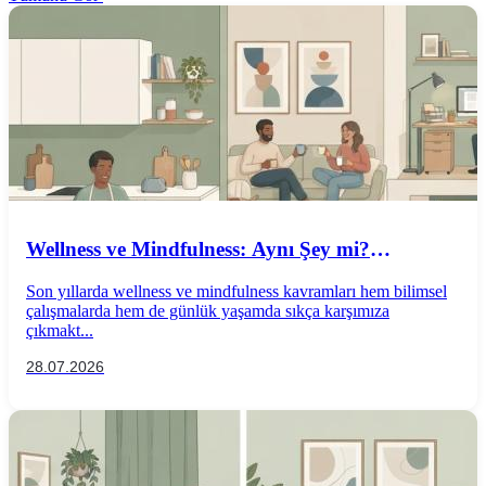
Wellness ve Mindfulness: Aynı Şey mi?
Aralarındaki Farklar Nelerdir?
Son yıllarda wellness ve mindfulness kavramları hem bilimsel
çalışmalarda hem de günlük yaşamda sıkça karşımıza
çıkmakt...
28.07.2026