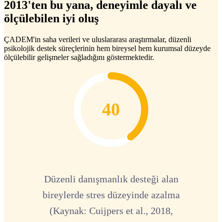
2013'ten bu yana, deneyimle dayalı ve
ölçülebilen iyi oluş
ÇADEM'in saha verileri ve uluslararası araştırmalar, düzenli
psikolojik destek süreçlerinin hem bireysel hem kurumsal düzeyde
ölçülebilir gelişmeler sağladığını göstermektedir.
40
Düzenli danışmanlık desteği alan
bireylerde stres düzeyinde azalma
(Kaynak: Cuijpers et al., 2018,