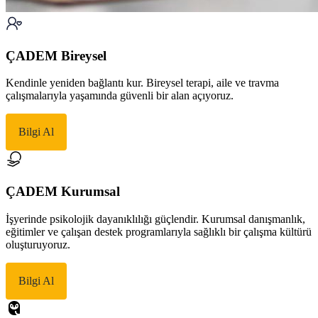
ÇADEM Bireysel
Kendinle yeniden bağlantı kur. Bireysel terapi, aile ve travma
çalışmalarıyla yaşamında güvenli bir alan açıyoruz.
Bilgi Al
ÇADEM Kurumsal
İşyerinde psikolojik dayanıklılığı güçlendir. Kurumsal danışmanlık,
eğitimler ve çalışan destek programlarıyla sağlıklı bir çalışma kültürü
oluşturuyoruz.
Bilgi Al