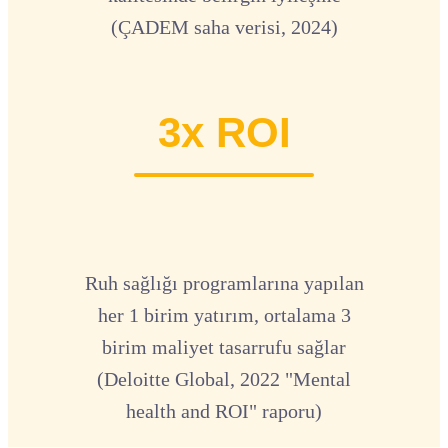
(ÇADEM saha verisi, 2024)
3x ROI
Ruh sağlığı programlarına yapılan
her 1 birim yatırım, ortalama 3
birim maliyet tasarrufu sağlar
(Deloitte Global, 2022 "Mental
health and ROI" raporu)