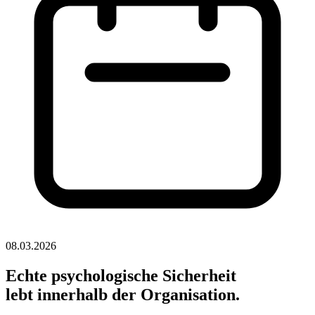
08.03.2026
Echte psychologische Sicherheit
lebt innerhalb der Organisation.