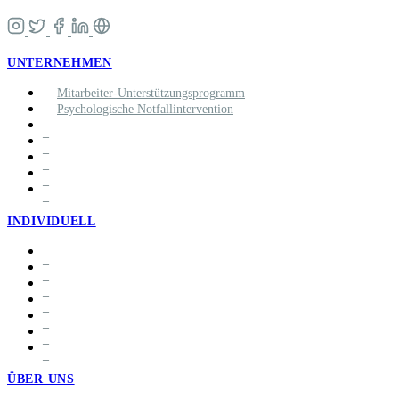
UNTERNEHMEN
Mitarbeiter-Unterstützungsprogramm
Psychologische Notfallintervention
INDIVIDUELL
ÜBER UNS