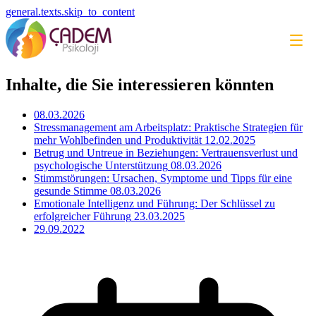
general.texts.skip_to_content
Inhalte, die Sie interessieren könnten
08.03.2026
Stressmanagement am Arbeitsplatz: Praktische Strategien für
mehr Wohlbefinden und Produktivität
12.02.2025
Betrug und Untreue in Beziehungen: Vertrauensverlust und
psychologische Unterstützung
08.03.2026
Stimmstörungen: Ursachen, Symptome und Tipps für eine
gesunde Stimme
08.03.2026
Emotionale Intelligenz und Führung: Der Schlüssel zu
erfolgreicher Führung
23.03.2025
29.09.2022