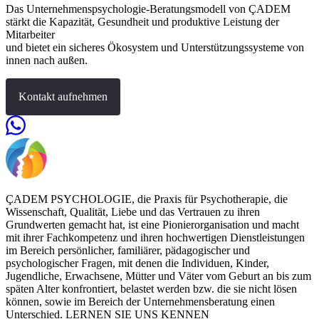
Das Unternehmenspsychologie-Beratungsmodell von ÇADEM
stärkt die Kapazität, Gesundheit und produktive Leistung der
Mitarbeiter
und bietet ein sicheres Ökosystem und Unterstützungssysteme von
innen nach außen.
Kontakt aufnehmen
ÇADEM PSYCHOLOGIE, die Praxis für Psychotherapie, die
Wissenschaft, Qualität, Liebe und das Vertrauen zu ihren
Grundwerten gemacht hat, ist eine Pionierorganisation und macht
mit ihrer Fachkompetenz und ihren hochwertigen Dienstleistungen
im Bereich persönlicher, familiärer, pädagogischer und
psychologischer Fragen, mit denen die Individuen, Kinder,
Jugendliche, Erwachsene, Mütter und Väter vom Geburt an bis zum
späten Alter konfrontiert, belastet werden bzw. die sie nicht lösen
können, sowie im Bereich der Unternehmensberatung einen
Unterschied. LERNEN SIE UNS KENNEN