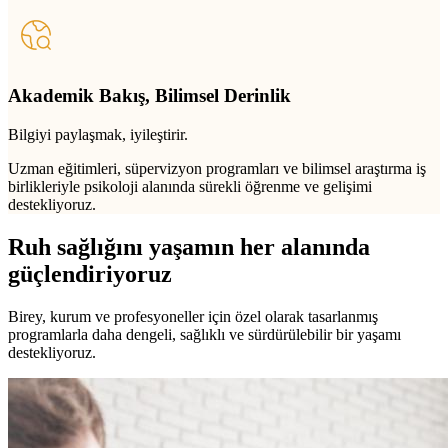
Akademik Bakış, Bilimsel Derinlik
Bilgiyi paylaşmak, iyileştirir.
Uzman eğitimleri, süpervizyon programları ve bilimsel araştırma iş
birlikleriyle psikoloji alanında sürekli öğrenme ve gelişimi
destekliyoruz.
Ruh sağlığını yaşamın her alanında
güçlendiriyoruz
Birey, kurum ve profesyoneller için özel olarak tasarlanmış
programlarla daha dengeli, sağlıklı ve sürdürülebilir bir yaşamı
destekliyoruz.