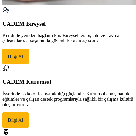
ÇADEM Bireysel
Kendinle yeniden bağlantı kur. Bireysel terapi, aile ve travma
çalışmalarıyla yaşamında güvenli bir alan açıyoruz.
Bilgi Al
ÇADEM Kurumsal
İşyerinde psikolojik dayanıklılığı güçlendir. Kurumsal danışmanlık,
eğitimler ve çalışan destek programlarıyla sağlıklı bir çalışma kültürü
oluşturuyoruz.
Bilgi Al