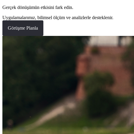
Gerçek dönüşümün etkisini fark edin.
Uygulamalarımız, bilimsel ölçüm ve analizlerle desteklenir.
Görüşme Planla