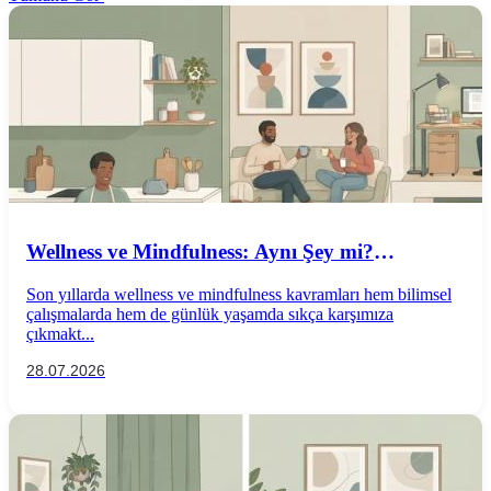
Wellness ve Mindfulness: Aynı Şey mi?
Aralarındaki Farklar Nelerdir?
Son yıllarda wellness ve mindfulness kavramları hem bilimsel
çalışmalarda hem de günlük yaşamda sıkça karşımıza
çıkmakt...
28.07.2026