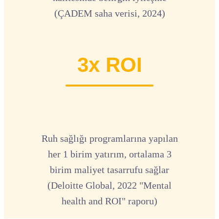
(ÇADEM saha verisi, 2024)
3x ROI
Ruh sağlığı programlarına yapılan
her 1 birim yatırım, ortalama 3
birim maliyet tasarrufu sağlar
(Deloitte Global, 2022 "Mental
health and ROI" raporu)