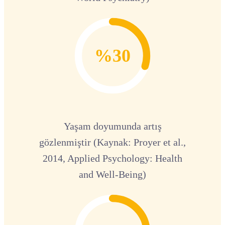
%30
Yaşam doyumunda artış
gözlenmiştir (Kaynak: Proyer et al.,
2014, Applied Psychology: Health
and Well-Being)