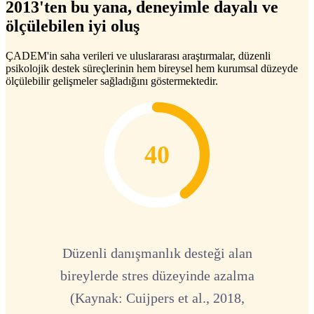
2013'ten bu yana, deneyimle dayalı ve
ölçülebilen iyi oluş
ÇADEM'in saha verileri ve uluslararası araştırmalar, düzenli
psikolojik destek süreçlerinin hem bireysel hem kurumsal düzeyde
ölçülebilir gelişmeler sağladığını göstermektedir.
40
Düzenli danışmanlık desteği alan
bireylerde stres düzeyinde azalma
(Kaynak: Cuijpers et al., 2018,